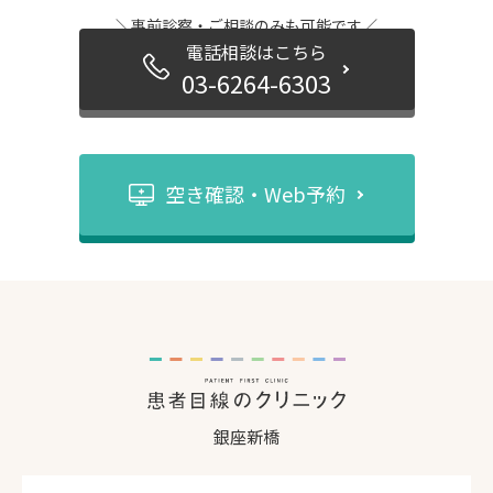
＼事前診察・ご相談のみも可能です／
電話相談はこちら
03-6264-6303
空き確認・Web予約
銀座新橋