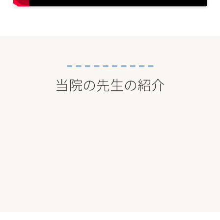
当院の先生の紹介