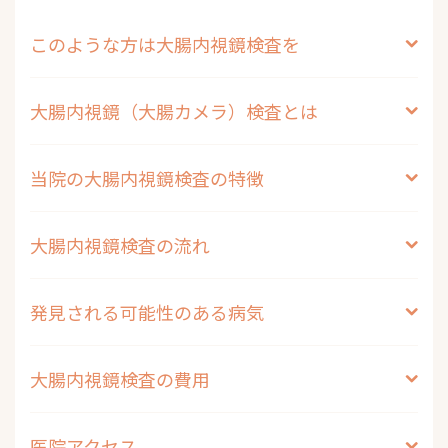
このような方は大腸内視鏡検査を
大腸内視鏡（大腸カメラ）検査とは
当院の大腸内視鏡検査の特徴
大腸内視鏡検査の流れ
発見される可能性のある病気
大腸内視鏡検査の費用
医院アクセス