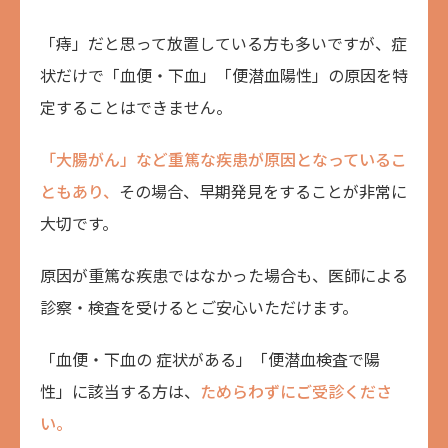
「痔」だと思って放置している方も多いですが、症
状だけで「血便・下血」「便潜血陽性」の原因を特
定することはできません。
「大腸がん」など重篤な疾患が原因となっているこ
ともあり、
その場合、早期発見をすることが非常に
大切です。
原因が重篤な疾患ではなかった場合も、医師による
診察・検査を受けるとご安心いただけます。
「血便・下血の 症状がある」「便潜血検査で陽
性」に該当する方は、
ためらわずにご受診くださ
い。