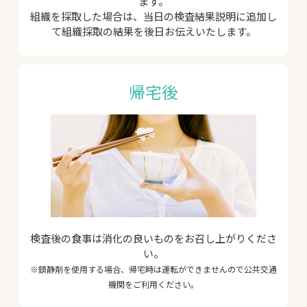
ます。
組織を採取した場合は、当日の検査結果説明に追加し
て組織採取の結果を後日お伝えいたします。
帰宅後
検査後の食事は消化の良いものをお召し上がりくださ
い。
※鎮静剤を使用する場合、帰宅時は運転ができませんので公共交通
機関をご利用ください。