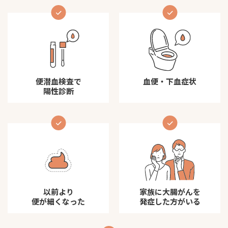
便潜血検査で
血便・下血症状
陽性診断
以前より
家族に大腸がんを
便が細くなった
発症した方がいる