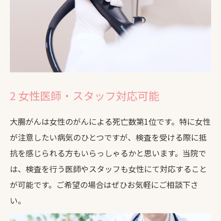
2 女性医師・スタッフ対応可能
大腸がんは女性のがんによる死亡数第1位です。特に女性
が注意したい病気のひとつですが、検査を受ける際に抵
抗を感じられる方もいらっしゃるかと思います。当院で
は、検査を行う医師やスタッフも女性にて対応すること
が可能です。ご希望の場合はぜひお気軽にご相談下さ
い。