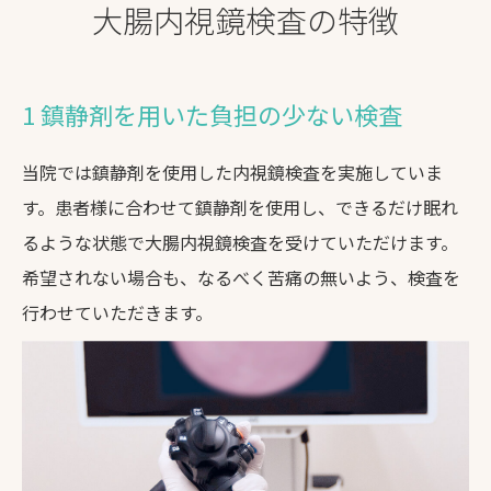
大腸内視鏡検査の特徴
1 鎮静剤を用いた負担の少ない検査
当院では鎮静剤を使用した内視鏡検査を実施していま
す。患者様に合わせて鎮静剤を使用し、できるだけ眠れ
るような状態で大腸内視鏡検査を受けていただけます。
希望されない場合も、なるべく苦痛の無いよう、検査を
行わせていただきます。