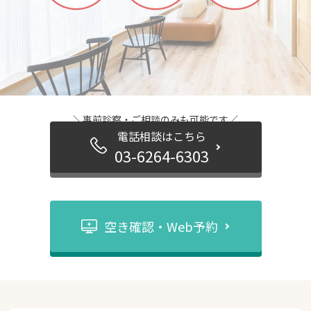
＼事前診察・ご相談のみも可能です／
電話相談はこちら
03-6264-6303
空き確認・Web予約