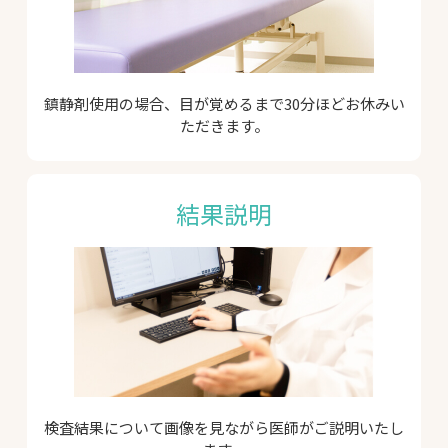
鎮静剤使用の場合、目が覚めるまで30分ほどお休みい
ただきます。
結果説明
検査結果について画像を見ながら医師がご説明いたし