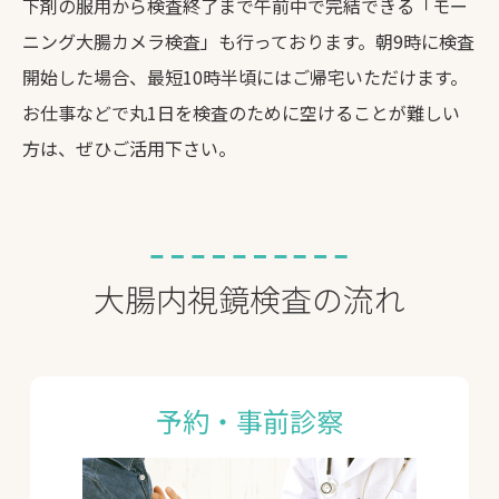
下剤の服用から検査終了まで午前中で完結できる「モー
ニング大腸カメラ検査」も行っております。朝9時に検査
開始した場合、最短10時半頃にはご帰宅いただけます。
お仕事などで丸1日を検査のために空けることが難しい
方は、ぜひご活用下さい。
大腸内視鏡検査の流れ
予約・事前診察