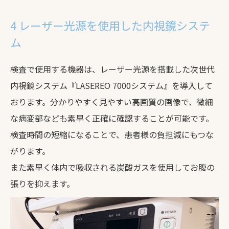
4 レーザー光源を使用した内視鏡システ
ム
検査で使用する機器は、レーザー光源を搭載した次世代
内視鏡システム『LASEREO 7000システム』を導入して
おります。分かりやすく見やすい高画質の画像で、微細
な病変部なども素早く正確に確認することが可能です。
検査時間の短縮になることで、患者様の負担減にもつな
がります。
また素早く体内で吸収される炭酸ガスを使用してお腹の
張りを抑えます。