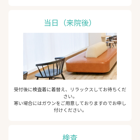
当日（来院後）
受付後に検査着に着替え、リラックスしてお待ちくだ
さい。
寒い場合にはガウンをご用意しておりますのでお申し
付けください。
検査