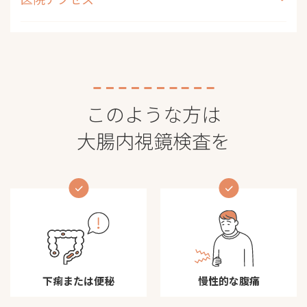
このような方は
大腸内視鏡検査を
下痢または便秘
慢性的な腹痛