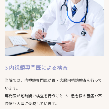
3 内視鏡専門医による検査
当院では、内視鏡専門医が胃・大腸内視鏡検査を行って
います。
専門医が短時間で検査を行うことで、患者様の苦痛や不
快感も大幅に低減しています。