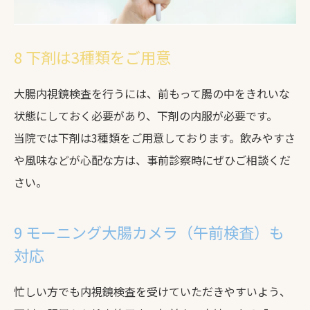
8 下剤は3種類をご用意
大腸内視鏡検査を行うには、前もって腸の中をきれいな
状態にしておく必要があり、下剤の内服が必要です。
当院では下剤は3種類をご用意しております。飲みやすさ
や風味などが心配な方は、事前診察時にぜひご相談くだ
さい。
9 モーニング大腸カメラ（午前検査）も
対応
忙しい方でも内視鏡検査を受けていただきやすいよう、