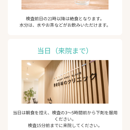
検査前日の21時以降は絶食となります。
水分は、水やお茶などがお飲みいただけます。
当日（来院まで）
当日は朝食を控え、検査の3～5時間前から下剤を服用
ください。
検査15分前までに来院してください。