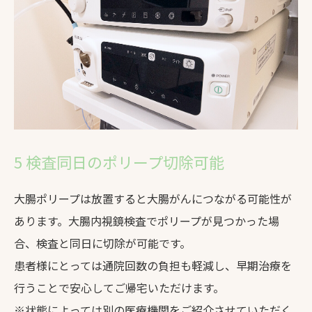
5 検査同日のポリープ切除可能
大腸ポリープは放置すると大腸がんにつながる可能性が
あります。大腸内視鏡検査でポリープが見つかった場
合、検査と同日に切除が可能です。
患者様にとっては通院回数の負担も軽減し、早期治療を
行うことで安心してご帰宅いただけます。
※状態によっては別の医療機関をご紹介させていただく