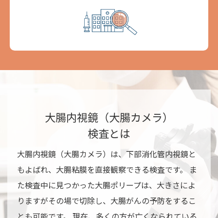
大腸内視鏡（大腸カメラ）
検査とは
大腸内視鏡（大腸カメラ）は、下部消化管内視鏡と
もよばれ、大腸粘膜を直接観察できる検査です。 ま
た検査中に見つかった大腸ポリープは、大きさによ
りますがその場で切除し、大腸がんの予防をするこ
とも可能です。 現在、多くの方が亡くなられている