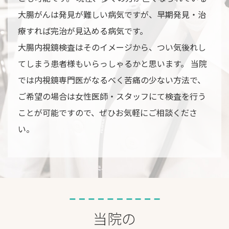
大腸がんは発見が難しい病気ですが、早期発見・治
療すれば完治が見込める病気です。
大腸内視鏡検査はそのイメージから、つい気後れし
てしまう患者様もいらっしゃるかと思います。 当院
では内視鏡専門医がなるべく苦痛の少ない方法で、
ご希望の場合は女性医師・スタッフにて検査を行う
ことが可能ですので、ぜひお気軽にご相談くださ
い。
当院の