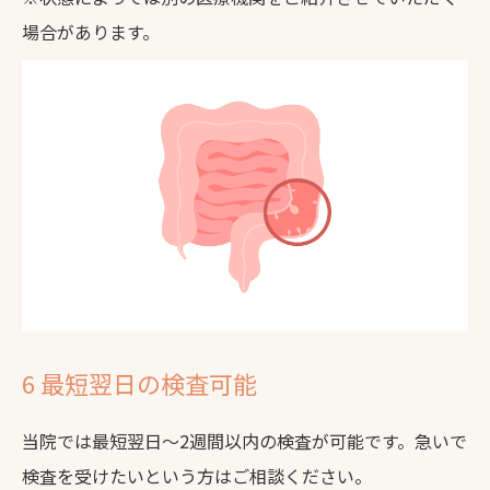
場合があります。
6 最短翌日の検査可能
当院では最短翌日～2週間以内の検査が可能です。
急いで
検査を受けたいという方はご相談ください。