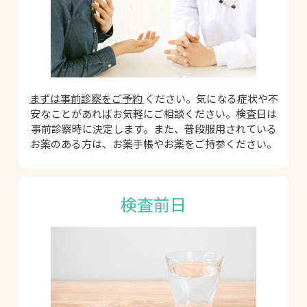
まずは事前診察をご予約
ください。気になる症状や不
安なことがあればお気軽にご相談ください。検査日は
事前診察時に決定します。また、普段服用されている
お薬のある方は、お薬手帳やお薬をご持参ください。
検査前日