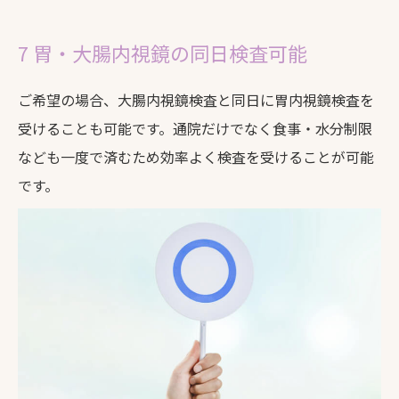
7 胃・大腸内視鏡の同日検査可能
ご希望の場合、大腸内視鏡検査と同日に胃内視鏡検査を
受けることも可能です。通院だけでなく食事・水分制限
なども一度で済むため効率よく検査を受けることが可能
です。