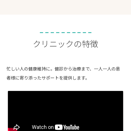
クリニックの特徴
忙しい人の健康維持に。健診から治療まで、一人一人の患
者様に寄り添ったサポートを提供します。