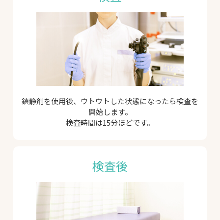
鎮静剤を使用後、ウトウトした状態になったら検査を
開始します。
検査時間は15分ほどです。
検査後