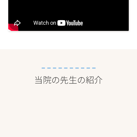
当院の先生の紹介