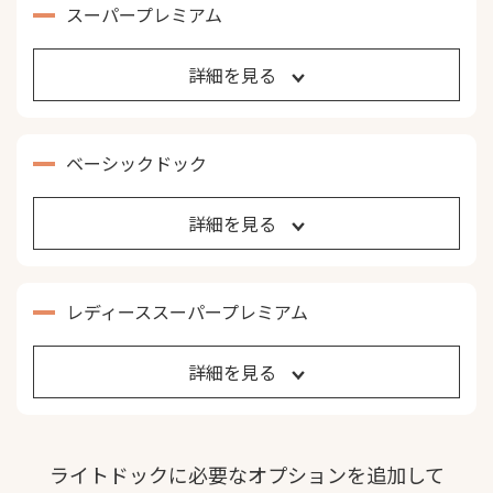
スーパープレミアム
詳細を見る
ベーシックドック
詳細を見る
レディーススーパープレミアム
詳細を見る
ライトドックに必要なオプションを追加して