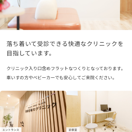
落ち着いて受診できる快適なクリニックを
目指しています。
クリニック入り口含めフラットなつくりとなっております。
車いすの方やベビーカーでも安心してご来院ください。