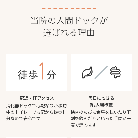
当院の人間ドックが
選ばれる理由
駅近・好アクセス
同日にできる
胃/大腸検査
消化器ドックで心配なのが移動
中のトイレ…でも駅から徒歩1
検査のたびに食事を抜いたり下
分なので安心です
剤を飲んだりといった手間が一
度で済みます