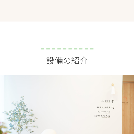
設備の紹介