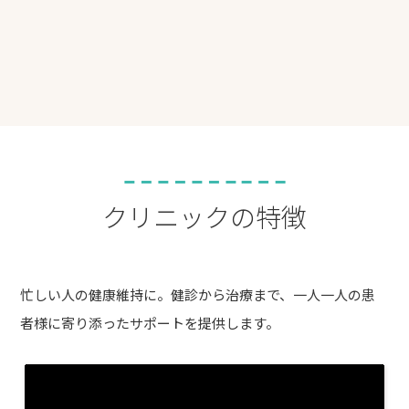
クリニックの特徴
忙しい人の健康維持に。健診から治療まで、一人一人の患
者様に寄り添ったサポートを提供します。