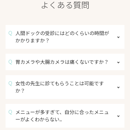
よくある質問
人間ドックの受診にはどのくらいの時間が
かかりますか？
胃カメラや大腸カメラは痛くないですか？
女性の先生に診てもらうことは可能です
か？
メニューが多すぎて、自分に合ったメニュ
ーがよくわからない..