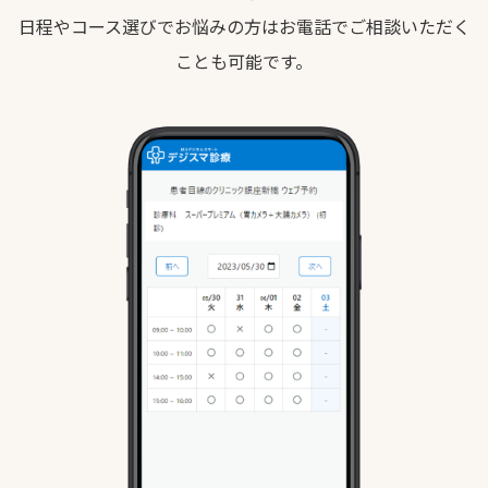
日程やコース選びでお悩みの方はお電話でご相談いただく
ことも可能です。