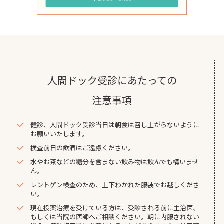
人間ドック受診にあたっての
注意事項
健診、人間ドック受診当日は朝食は召し上がらないように
お願いいたします。
検査前日の飲酒はご遠慮ください。
水やお茶などの糖分を含まない飲み物は飲んでも構いませ
ん。
レントゲン検査のため、上下わかれた服装でお越しくださ
い。
現在投薬治療を受けている方は、受診される前に主治医、
もしくは当院の医師へご相談ください。朝に内服されない