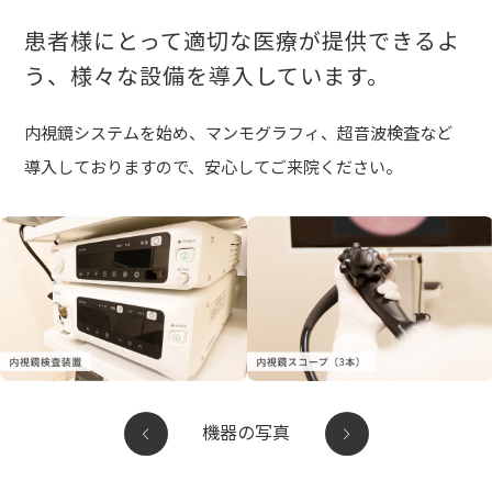
患者様にとって適切な医療が提供できるよ
う、様々な設備を導入しています。
内視鏡システムを始め、マンモグラフィ、超音波検査など
導入しておりますので、安心してご来院ください。
機器の写真