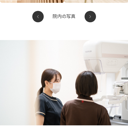
院内の写真