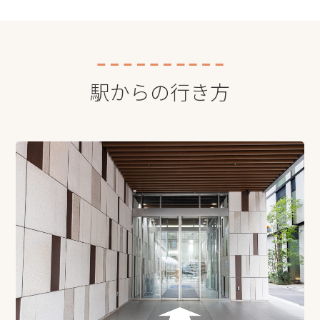
駅からの行き方