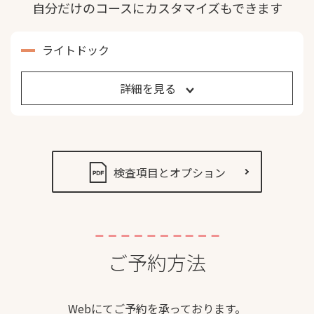
自分だけのコースにカスタマイズもできます
ライトドック
詳細を見る
検査項目とオプション
ご予約方法
Webにてご予約を承っております。