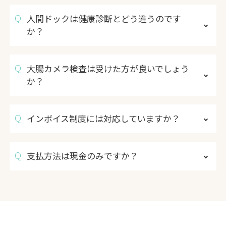
人間ドックは健康診断とどう違うのです
か？
大腸カメラ検査は受けた方が良いでしょう
か？
インボイス制度には対応していますか？
支払方法は現金のみですか？