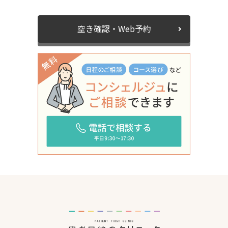
空き確認・Web予約