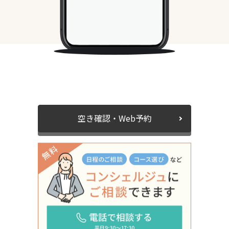
空き確認・Web予約