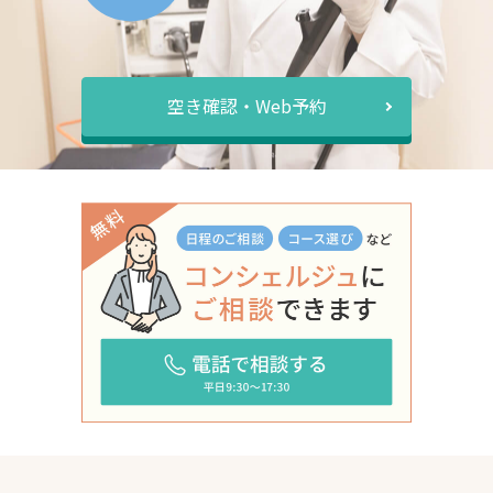
空き確認・Web予約