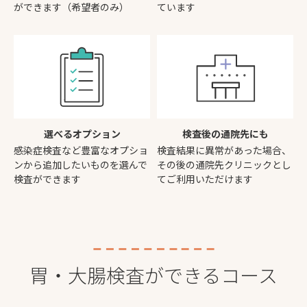
ができます（希望者のみ）
ています
選べるオプション
検査後の通院先にも
感染症検査など豊富なオプショ
検査結果に異常があった場合、
ンから追加したいものを選んで
その後の通院先クリニックとし
検査ができます
てご利用いただけます
胃・大腸検査ができるコース