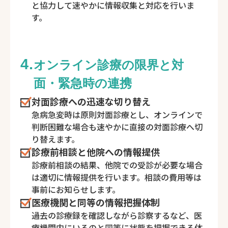
と協力して速やかに情報収集と対応を行いま
す。
4.
オンライン診療の限界と対
面・緊急時の連携
対面診療への迅速な切り替え
急病急変時は原則対面診療とし、オンラインで
判断困難な場合も速やかに直接の対面診療へ切
り替えます。
診療前相談と他院への情報提供
診療前相談の結果、他院での受診が必要な場合
は適切に情報提供を行います。相談の費用等は
事前にお知らせします。
医療機関と同等の情報把握体制
過去の診療録を確認しながら診察するなど、医
療機関内にいるのと同等に状態を把握できる体