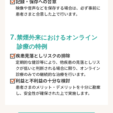
記録・保存への合意
映像や音声などを保存する場合は、必ず事前に
患者さまと合意した上で行います。
7.
禁煙外来におけるオンライン
診療の特例
疾患見落としリスクの排除
定期的な健診等により、他疾患の見落としリス
クが低いと判断される場合に限り、オンライン
診療のみでの継続的な治療を行います。
利益と不利益の十分な検討
患者さまのメリット・デメリットを十分に勘案
し、安全性が確保された上で実施します。