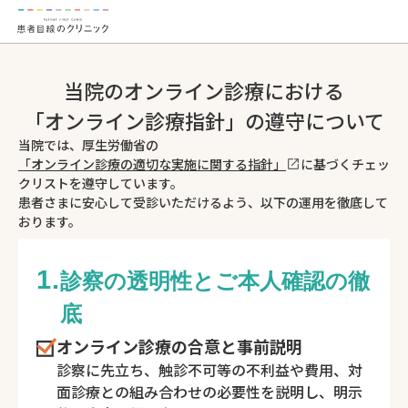
当院のオンライン診療における
「オンライン診療指針」の遵守について
当院では、厚生労働省の
「オンライン診療の適切な実施に関する指針」
に基づくチェッ
クリストを遵守しています。
患者さまに安心して受診いただけるよう、以下の運用を徹底して
おります。
1.
診察の透明性とご本人確認の徹
底
オンライン診療の合意と事前説明
診察に先立ち、触診不可等の不利益や費用、対
面診療との組み合わせの必要性を説明し、明示