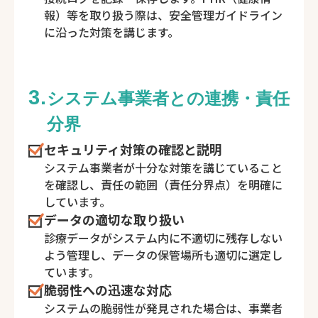
報）等を取り扱う際は、安全管理ガイドライン
に沿った対策を講じます。
3.
システム事業者との連携・責任
分界
セキュリティ対策の確認と説明
システム事業者が十分な対策を講じていること
を確認し、責任の範囲（責任分界点）を明確に
しています。
データの適切な取り扱い
診療データがシステム内に不適切に残存しない
よう管理し、データの保管場所も適切に選定し
ています。
脆弱性への迅速な対応
システムの脆弱性が発見された場合は、事業者