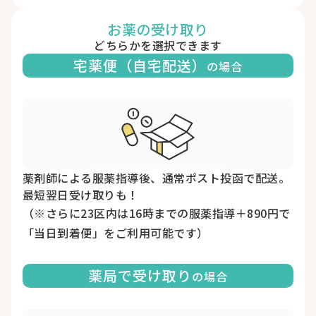
お薬の受け取り
どちらかを選択できます
宅薬便（自宅配送）
の場合
薬剤師による服薬指導後、通常ポスト投函で配送。
最短翌日受け取りも！
（※さらに23区内は16時までの服薬指導＋890円で
「当日到着便」をご利用可能です）
薬局で受け取り
の場合