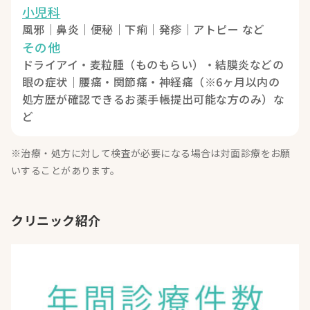
小児科
風邪｜鼻炎｜便秘｜下痢｜発疹｜アトピー など
その他
ドライアイ・麦粒腫（ものもらい）・結膜炎などの
眼の症状｜腰痛・関節痛・神経痛（※6ヶ月以内の
処方歴が確認できるお薬手帳提出可能な方のみ）な
ど
※治療・処方に対して検査が必要になる場合は対面診療をお願
いすることがあります。
クリニック紹介