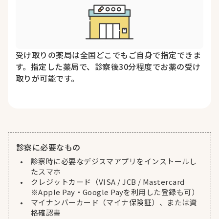
受け取りの薬局は全国どこでもご自身で指定できま
す。指定した薬局で、診察後30分程度でお薬の受け
取りが可能です。
診察に必要なもの
診察時に必要なデジスマアプリをインストールし
たスマホ
クレジットカード（VISA / JCB / Mastercard
※Apple Pay・Google Payを利用した登録も可）
マイナンバーカード（マイナ保険証）、または資
格確認書