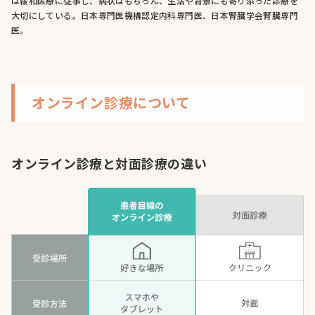
は緩和医療に従事し、病状はもちろん、生活や背景にも寄り添った診療を
大切にしている。日本専門医機構認定内科専門医、日本腎臓学会腎臓専門
医。
オンライン診療について
オンライン診療と対面診療の違い