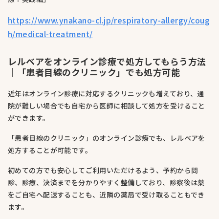
https://www.ynakano-cl.jp/respiratory-allergy/coug
h/medical-treatment/
レルベアをオンライン診療で処方してもらう方法
｜「患者目線のクリニック」でも処方可能
近年はオンライン診療に対応するクリニックも増えており、通
院が難しい場合でも自宅から医師に相談して処方を受けること
ができます。
「患者目線のクリニック」のオンライン診療でも、レルベアを
処方することが可能です。
初めての方でも安心してご利用いただけるよう、予約から問
診、診療、決済までを分かりやすく整備しており、診察後は薬
をご自宅へ配送することも、近隣の薬局で受け取ることもでき
ます。