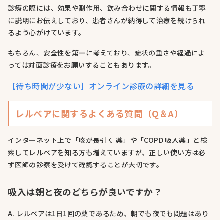
診療の際には、効果や副作用、飲み合わせに関する情報も丁寧
に説明にお伝えしており、患者さんが納得して治療を続けられ
るよう心がけています。
もちろん、安全性を第一に考えており、症状の重さや経過によ
っては対面診療をお願いすることもあります。
【待ち時間が少ない】オンライン診療の詳細を見る
レルベアに関するよくある質問（Q＆A）
インターネット上で「咳が長引く 薬」や「COPD 吸入薬」と検
索してレルベアを知る方も増えていますが、正しい使い方は必
ず医師の診察を受けて確認することが大切です。
吸入は朝と夜のどちらが良いですか？
A. レルベアは1日1回の薬であるため、朝でも夜でも問題はあり