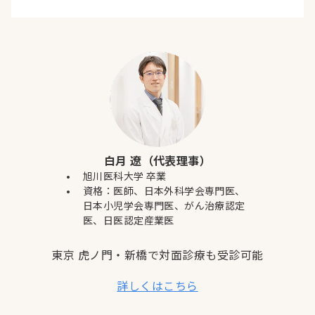
白月 遼（代表理事）
旭川医科大学 卒業
資格：医師、日本外科学会専門医、
日本小児学会専門医、がん治療認定
医、日医認定産業医
東京 虎ノ門・新橋で対面診療も受診可能
詳しくはこちら