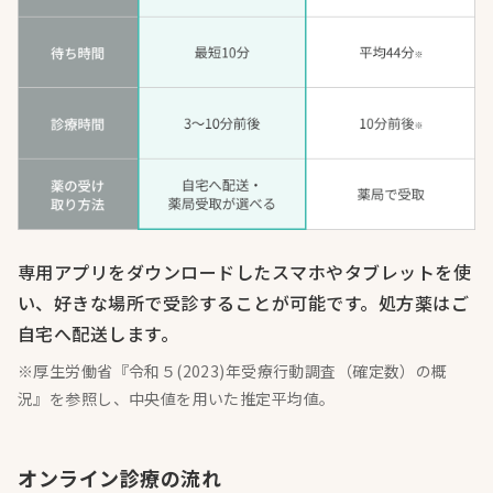
専用アプリをダウンロードしたスマホやタブレットを使
い、好きな場所で受診することが可能です。処方薬はご
自宅へ配送します。
※厚生労働省『令和５(2023)年受療行動調査（確定数）の概
況』を参照し、中央値を用いた推定平均値。
オンライン診療の流れ