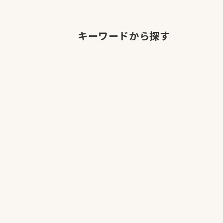
キーワードから探す