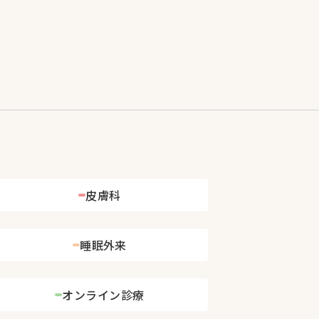
皮膚科
睡眠外来
オンライン診療