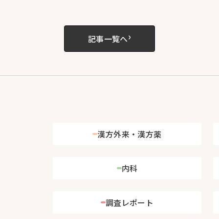
›
記事一覧へ
漢方外来・漢方薬
内科
調査レポート