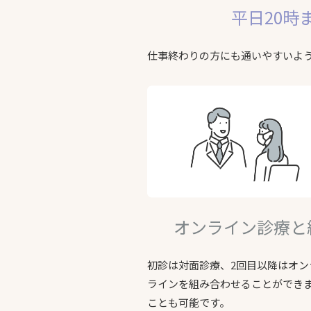
平日20時
仕事終わりの方にも通いやすいよう
オンライン診療と
初診は対面診療、2回目以降はオ
ラインを組み合わせることができ
ことも可能です。