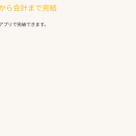
から会計まで完結
アプリで完結できます。