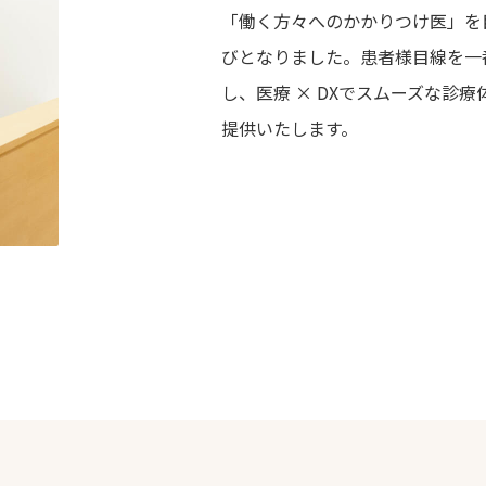
「働く方々へのかかりつけ医」を目
びとなりました。患者様目線を一
し、医療 × DXでスムーズな診
提供いたします。