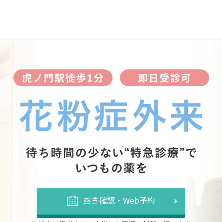
空き確認・Web予約