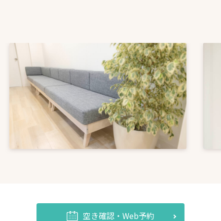
空き確認・Web予約