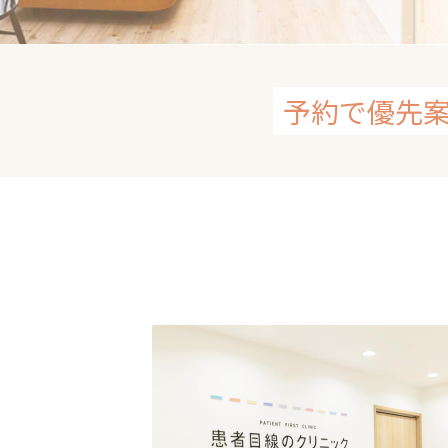
予約で優先