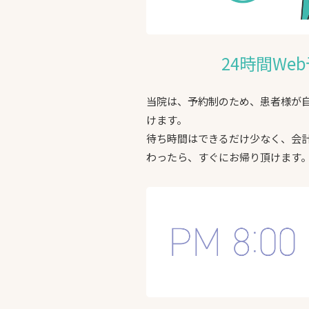
24時間We
当院は、予約制のため、患者様が
けます。
待ち時間はできるだけ少なく、会
わったら、すぐにお帰り頂けます