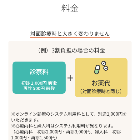
料金
対面診療時と大きく変わりません
（例）3割負担の場合の料金
診察料
+
お薬代
前後
初診
1,000円
前後
再診
500円
（対面診療時と同じ）
※オンライン診療のシステム利用料として、別途1,000円を
いただきます。
※心療内科と婦人科はシステム利用料が異なります。
（心療内科 初診2,000円・再診3,000円、婦人科 初診
1,000円・再診1,500円）