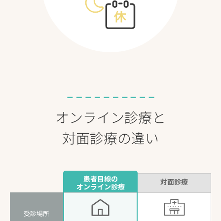
オンライン診療と
対面診療の違い
患者目線の
対面診療
オンライン診療
受診場所