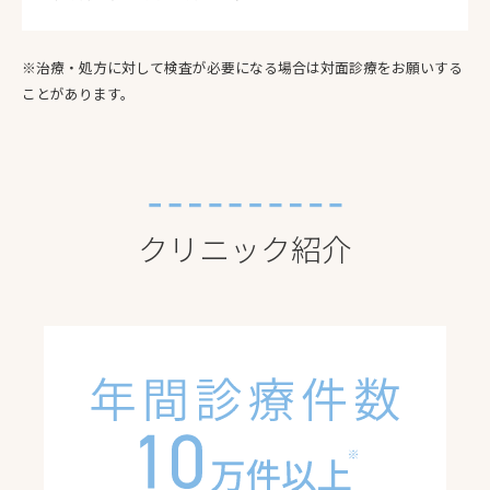
※治療・処方に対して検査が必要になる場合は対面診療をお願いする
ことがあります。
クリニック紹介