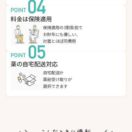
料金は保険適用
保険適用の3割負担で
お財布にも優しい、
対面とほぼ同費用
薬の自宅配送対応
自宅配送か
薬局受け取りが
選択できます