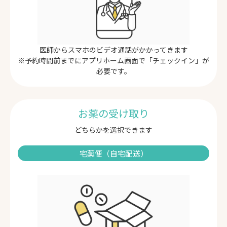
医師からスマホのビデオ通話がかかってきます
※予約時間前までにアプリホーム画面で「チェックイン」が
必要です。
お薬の受け取り
どちらかを選択できます
宅薬便（自宅配送）