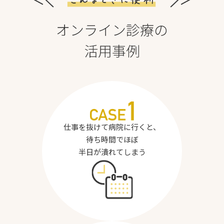
オンライン診療の
活用事例
仕事を抜けて病院に行くと、
待ち時間でほぼ
半日が潰れてしまう