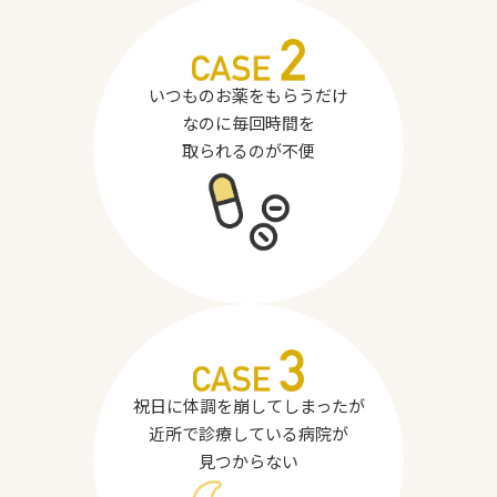
いつものお薬をもらうだけ
なのに毎回時間を
取られるのが不便
祝日に体調を崩してしまったが
近所で診療している病院が
見つからない