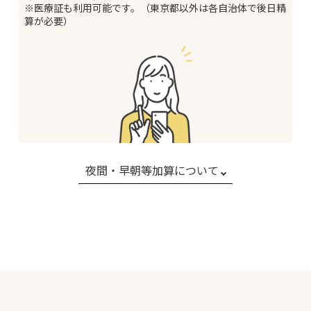
※医療証も利用可能です。（東京都以外は各自治体で後日精
算が必要）
夜間・早朝等加算について