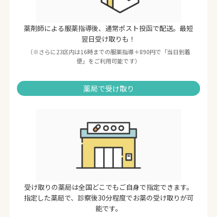
薬剤師による服薬指導後、通常ポスト投函で配送。最短
翌日受け取りも！
（※さらに23区内は16時までの服薬指導＋890円で「当日到着
便」をご利用可能です）
薬局で受け取り
受け取りの薬局は全国どこでもご自身で指定できます。
指定した薬局で、診察後30分程度でお薬の受け取りが可
能です。