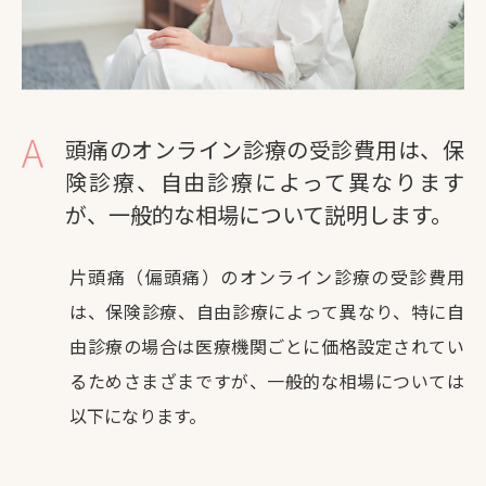
頭痛のオンライン診療の受診費用は、保
険診療、自由診療によって異なります
が、一般的な相場について説明します。
片頭痛（偏頭痛）のオンライン診療の受診費用
は、保険診療、自由診療によって異なり、特に自
由診療の場合は医療機関ごとに価格設定されてい
るためさまざまですが、一般的な相場については
以下になります。