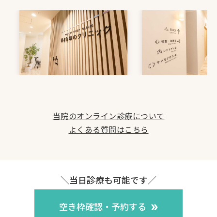
当院のオンライン診療について
よくある質問はこちら
＼当日診療も可能です／
空き枠確認・予約する