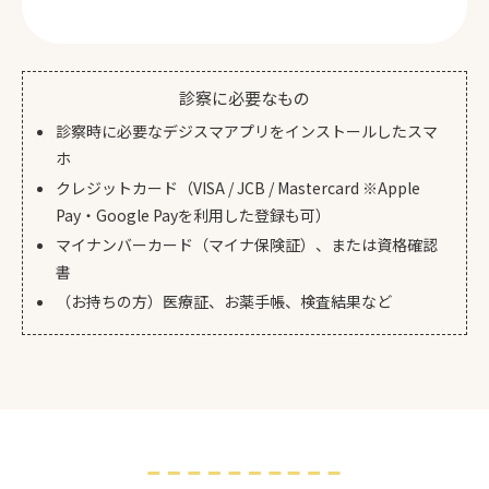
診察に必要なもの
診察時に必要なデジスマアプリをインストールしたスマ
ホ
クレジットカード（VISA / JCB / Mastercard ※Apple
Pay・Google Payを利用した登録も可）
マイナンバーカード（マイナ保険証）、または資格確認
書
（お持ちの方）医療証、お薬手帳、検査結果など