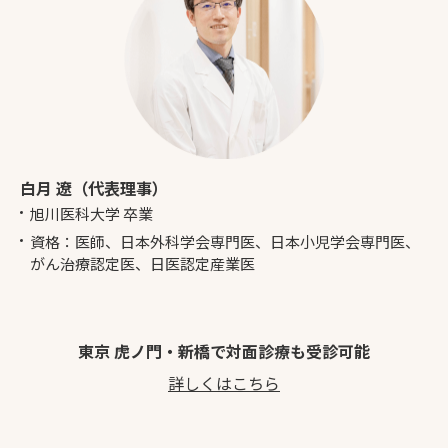
白月 遼（代表理事）
旭川医科大学 卒業
資格：医師、日本外科学会専門医、日本小児学会専門医、
がん治療認定医、日医認定産業医
東京 虎ノ門・新橋で対面診療も受診可能
詳しくはこちら