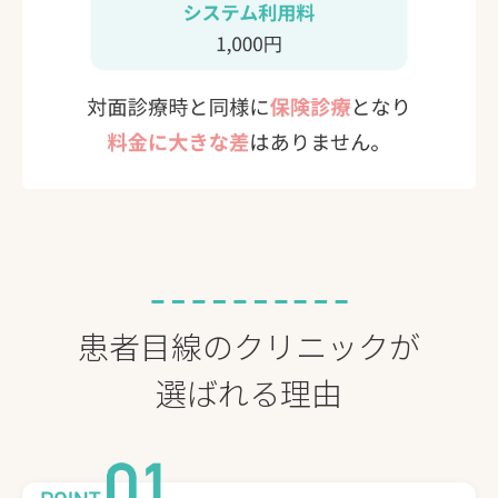
患者目線のクリニックが
選ばれる理由