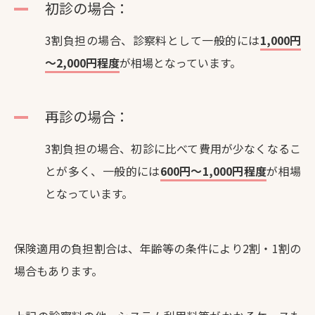
初診の場合：
3割負担の場合、診察料として一般的には
1,000円
～2,000円程度
が相場となっています。
再診の場合：
3割負担の場合、初診に比べて費用が少なくなるこ
とが多く、一般的には
600円～1,000円程度
が相場
となっています。
保険適用の負担割合は、年齢等の条件により2割・1割の
場合もあります。