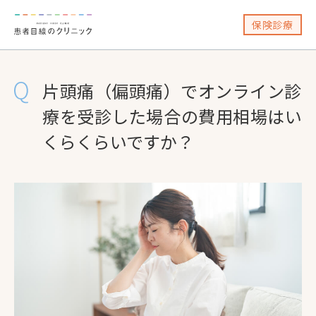
保険診療
片頭痛（偏頭痛）でオンライン診
療を受診した場合の費用相場はい
くらくらいですか？