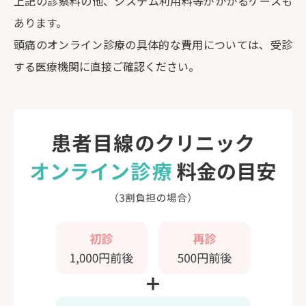
上記の診察料の他、システム利用料等がかかるケースも
あります。
頭痛のオンライン診療の具体的な費用については、受診
する医療機関に直接ご確認ください。