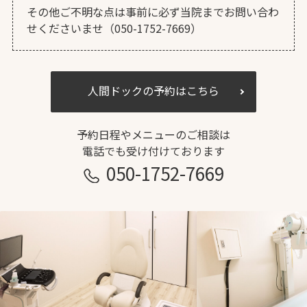
その他ご不明な点は事前に必ず当院までお問い合わ
せくださいませ（050-1752-7669）
人間ドックの予約はこちら
予約日程やメニューのご相談は
電話でも受け付けております
050-1752-7669