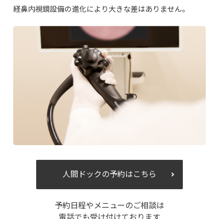
経鼻内視鏡設備の進化により大きな差はありません。
人間ドックの予約はこちら
予約日程やメニューのご相談は
電話でも受け付けております