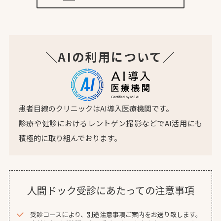
＼AIの利用について／
患者目線のクリニックはAI導入医療機関です。
診療や健診におけるレントゲン撮影などでAI活用にも
積極的に取り組んでおります。
人間ドック受診にあたっての注意事項
受診コースにより、別途注意事項ご案内をお送り致します。