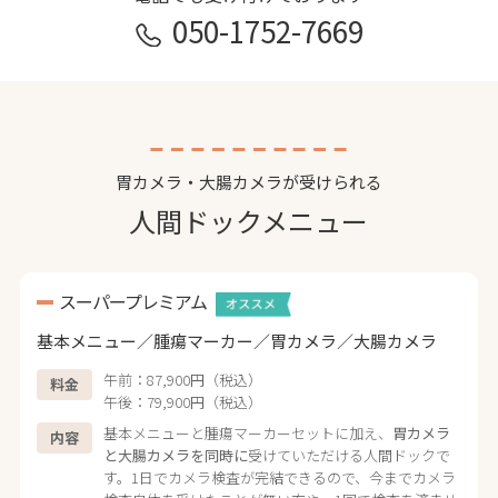
050-1752-7669
胃カメラ・大腸カメラが受けられる
人間ドックメニュー
スーパープレミアム
基本メニュー／腫瘍マーカー／胃カメラ／大腸カメラ
午前：87,900円（税込）
料金
午後：79,900円（税込）
基本メニューと腫瘍マーカーセットに加え、
胃カメラ
内容
と大腸カメラを同時に
受けていただける人間ドックで
す。1日でカメラ検査が完結できるので、今までカメラ