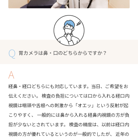
Q
胃カメラは鼻・口のどちらからですか？
A
経鼻・経口どちらにも対応しています。当日、ご希望をお
伝えください。 検査の負担については口から入れる経口内
視鏡は咽頭や舌根への刺激から「オエッ」という反射が起
こりやすく、 一般的には鼻から入れる経鼻内視鏡の方が負
担が少ないとされています。 検査の精度は、以前は経口内
視鏡の方が優れているというのが一般的でしたが、 近年の