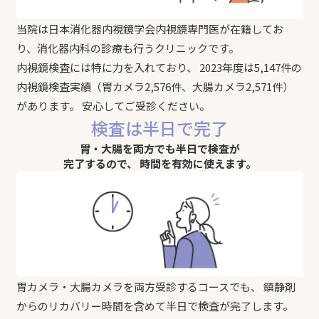
当院は日本消化器内視鏡学会内視鏡専門医が在籍してお
り、消化器内科の診療も行うクリニックです。
内視鏡検査には特に力を入れており、 2023年度は5,147件の
内視鏡検査実績（胃カメラ2,576件、大腸カメラ2,571件）
があります。 安心してご受診ください。
検査は半日で完了
胃・大腸を両方でも半日で検査が
完了するので、
時間を有効に使えます。
胃カメラ・大腸カメラを両方受診するコースでも、 鎮静剤
からのリカバリー時間を含めて半日で検査が完了します。