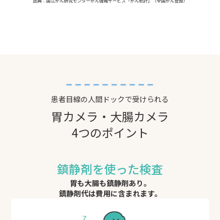
出典：国立がん研究センターがん情報サービス「がん統計」（全国がん登録）
患者目線の人間ドックで受けられる
胃カメラ・大腸カメラ
4つのポイント
鎮静剤を使った検査
胃も大腸も鎮静剤あり。
鎮静剤代は費用に含まれます。