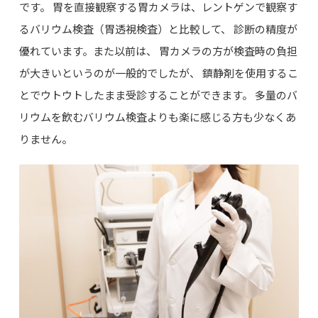
です。 胃を直接観察する胃カメラは、レントゲンで観察す
るバリウム検査（胃透視検査）と比較して、 診断の精度が
優れています。また以前は、 胃カメラの方が検査時の負担
が大きいというのが一般的でしたが、 鎮静剤を使用するこ
とでウトウトしたまま受診することができます。 多量のバ
リウムを飲むバリウム検査よりも楽に感じる方も少なくあ
りません。