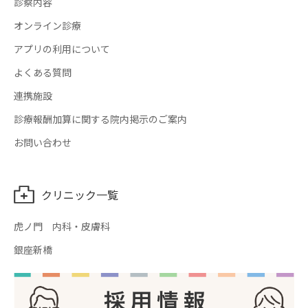
診察内容
オンライン診療
アプリの利用について
よくある質問
連携施設
診療報酬加算に関する院内掲示のご案内
お問い合わせ
クリニック一覧
虎ノ門 内科・皮膚科
銀座新橋