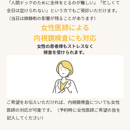
「人間ドックのために全休をとるのが難しい」「忙しくて
全日は空けられない」という方でもご受診いただけます。
（当日は鎮静剤の影響が残ることがあります）
女性医師による
内視鏡検査にも対応
女性の患者様もストレスなく
検査を受けられます。
ご希望をお伝えいただければ、内視鏡検査についても女性
医師の対応が可能です。 （予約時に女性医師ご希望の旨を
記入してください）