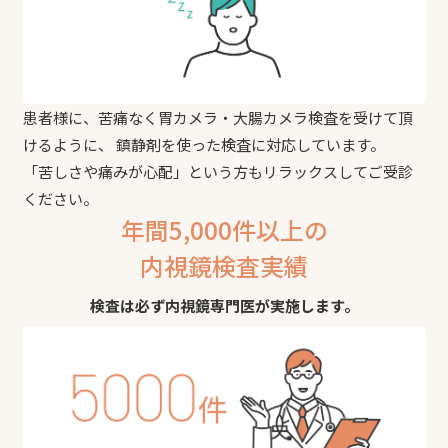
患者様に、苦痛なく胃カメラ・大腸カメラ検査を受けて頂
けるように、 鎮静剤を使った検査に対応しています。
「苦しさや痛みが心配」という方もリラックスしてご受診
ください。
年間5,000件以上の
内視鏡検査実績
検査は必ず内視鏡専門医が実施します。