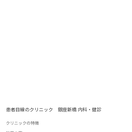
患者目線のクリニック 銀座新橋 内科・健診
クリニックの特徴