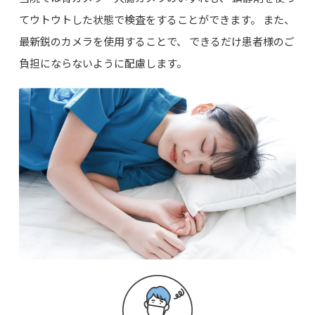
てウトウトした状態で検査をすることができます。 また、
最新鋭のカメラを使用することで、 できるだけ患者様のご
負担にならないように配慮します。