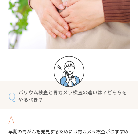
Q
バリウム検査と胃カメラ検査の違いは？どちらを
やるべき？
A
早期の胃がんを発見するためには胃カメラ検査がおすすめ