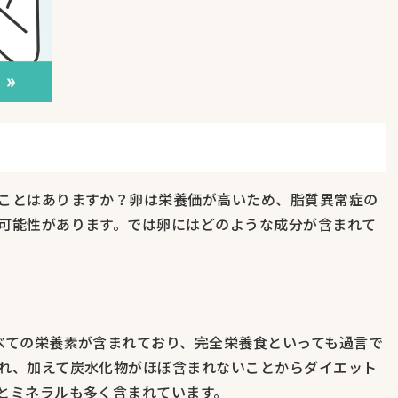
ことはありますか？卵は栄養価が高いため、脂質異常症の
可能性があります。では卵にはどのような成分が含まれて
べての栄養素が含まれており、完全栄養食といっても過言で
れ、加えて炭水化物がほぼ含まれないことからダイエット
とミネラルも多く含まれています。