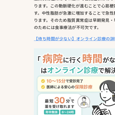
ります。この動脈硬化が進むことで心筋梗
す。中性脂肪が急激に増加することで急性
ります。そのため脂質異常症は早期発見・
のためには食事療法が不可欠です。
【待ち時間が少ない】オンライン診療の詳