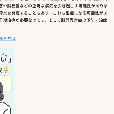
塞や脳梗塞などの重篤な病気を引き起こす可能性がありま
膵炎を発症することもあり、これも重症になる可能性があ
早期治療が必要なのです。そして脂質異常症の予防・治療
細を見る