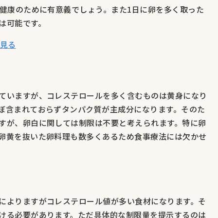
が健康のために有意義でしょう。また1日に卵を多く取った
は可能です。
を見る
ていますが、コレステロールを多く含むものは黄身になり
ぼ含まれておらずタンパク質が主成分になります。そのた
すが、卵白に関しては制限は不要と考えられます。特に卵
卵黄を抜いた卵料理も数多くあるため食事療法には欠かせ
によりますがコレステロール値が多い食材になります。そ
ける必要があります。ただ具体的な制限量を提示するのは