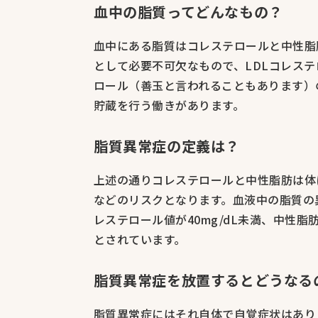
血中の脂質ってどんなもの？
血中にある脂質はコレステロールと中性脂
として必要不可欠なもので、LDLコレステ
ロール（善玉と言われることもあります）
貯蔵を行う働きがあります。
脂質異常症の定義は？
上述の通りコレステロールと中性脂肪は体
などのリスクとなります。血液中の脂質の異常
レステロール値が40mg/dL未満、中性脂肪
とされています。
脂質異常症を放置するとどうなる
脂質異常症にはそれ自体で自覚症状はあり