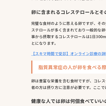
卵に含まれるコレステロールとそ
完璧な食材のように思える卵ですが、その
ステロールが多く含まれており一般的な卵
事から摂取するコレステロールは1日300
とになります。
【スキマ時間で受診】オンライン診療の詳
脂質異常症の人が卵を食べる
卵は豊富な栄養を含む食材ですが、コレス
者の方は摂り方に注意が必要です。ここで
健康な人では卵は何個食べていい