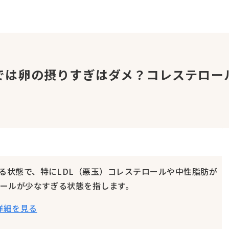
では卵の摂りすぎはダメ？コレステロー
る状態で、特にLDL（悪玉）コレステロールや中性脂肪が
ロールが少なすぎる状態を指します。
詳細を見る