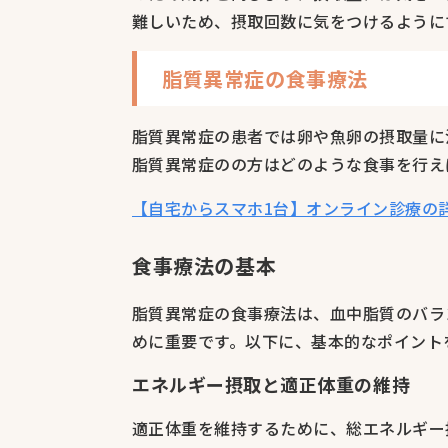
難しいため、摂取回数に気をつけるように
脂質異常症の食事療法
脂質異常症の患者では卵や魚卵の摂取量に
脂質異常症のの方はどのような食事を行え
【自宅からスマホ1台】オンライン診療の
食事療法の基本
脂質異常症の食事療法は、血中脂質のバラ
めに重要です。以下に、基本的なポイント
エネルギー摂取と適正体重の維持
適正体重を維持するために、総エネルギー