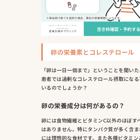
卵の栄養素とコレステロール
「卵は一日一個まで」ということを聞いた
患者では過剰なコレステロール摂取になる
いるのでしょうか？
卵の栄養成分は何があるの？
卵には食物繊維とビタミンC以外のほぼす
はありません。特にタンパク質が多く含ま
には理想的な食材です。また各種ビタミン