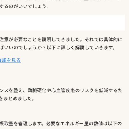
するのがいいでしょう。
注意が必要なことを説明してきました。それでは具体的に
ばいいのでしょうか？以下に詳しく解説していきます。
詳細を見る
ンスを整え、動脈硬化や心血管疾患のリスクを低減するた
をまとめました。
摂取量を管理します。必要なエネルギー量の数値は以下の