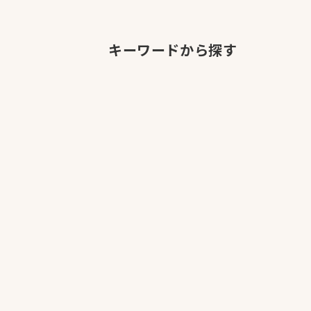
キーワードから探す