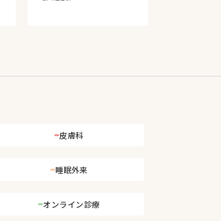
皮膚科
睡眠外来
オンライン診療