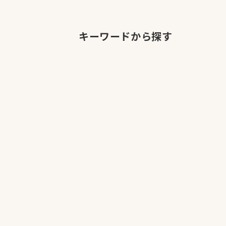
キーワードから探す