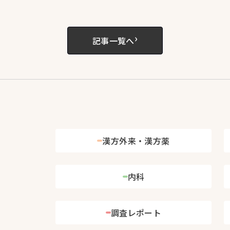
›
記事一覧へ
漢方外来・漢方薬
内科
調査レポート