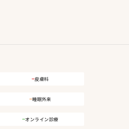
皮膚科
睡眠外来
オンライン診療