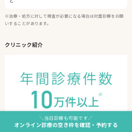
ど
※治療・処方に対して検査が必要になる場合は対面診療をお願
いすることがあります。
クリニック紹介
＼当日診療も可能です／
オンライン診療の空き枠を確認・予約する