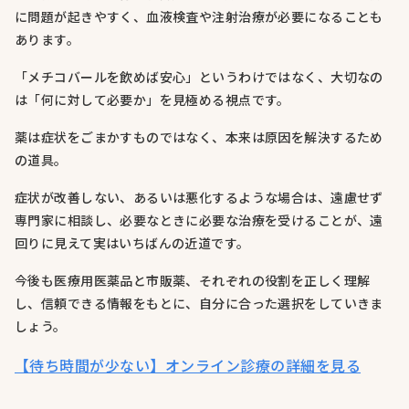
に問題が起きやすく、血液検査や注射治療が必要になることも
あります。
「メチコバールを飲めば安心」というわけではなく、大切なの
は「何に対して必要か」を見極める視点です。
薬は症状をごまかすものではなく、本来は原因を解決するため
の道具。
症状が改善しない、あるいは悪化するような場合は、遠慮せず
専門家に相談し、必要なときに必要な治療を受けることが、遠
回りに見えて実はいちばんの近道です。
今後も医療用医薬品と市販薬、それぞれの役割を正しく理解
し、信頼できる情報をもとに、自分に合った選択をしていきま
しょう。
【待ち時間が少ない】オンライン診療の詳細を見る