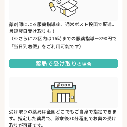
薬剤師による服薬指導後、通常ポスト投函で配送。
最短翌日受け取りも！
（※さらに23区内は16時までの服薬指導＋890円で
「当日到着便」をご利用可能です）
薬局で受け取り
の場合
受け取りの薬局は全国どこでもご自身で指定できま
す。指定した薬局で、診察後30分程度でお薬の受け
取りが可能です。