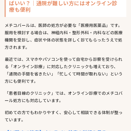
ばいい？｜通院が難しい方にはオンライン診
療も便利
メチコバールは、医師の処方が必要な「医療用医薬品」です。
服用を検討する場合は、神経内科・整形外科・内科などの医療
機関を受診し、症状や体の状態を詳しく診てもらったうえで処
方されます。
最近では、スマホやパソコンを使って自宅から診察を受けられ
る「オンライン診療」に対応したクリニックも増えており、
「通院の手間を省きたい」「忙しくて時間が取れない」という
方にも便利です。
「患者目線のクリニック」では、オンライン診療でのメチコバ
ール処方にも対応しています。
初めての方でもわかりやすく、安心して相談できる体制が整っ
ています。