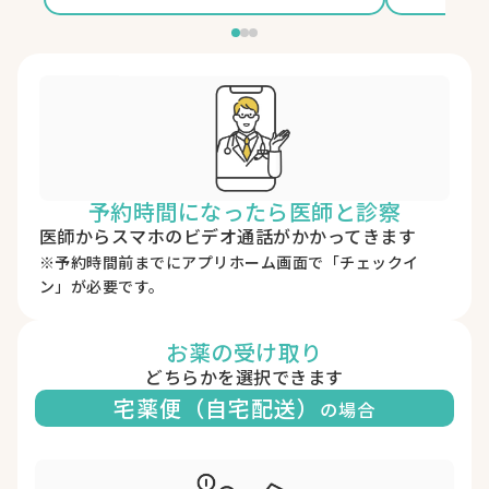
予約時間になったら医師と診察
医師からスマホのビデオ通話がかかってきます
※予約時間前までにアプリホーム画面で「チェックイ
ン」が必要です。
お薬の受け取り
どちらかを選択できます
宅薬便（自宅配送）
の場合