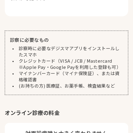
診察に必要なもの
診察時に必要なデジスマアプリをインストールし
たスマホ
クレジットカード（VISA / JCB / Mastercard
※Apple Pay・Google Payを利用した登録も可）
マイナンバーカード（マイナ保険証）、または資
格確認書
(お持ちの方) 医療証、お薬手帳、検査結果など
オンライン診療の料金