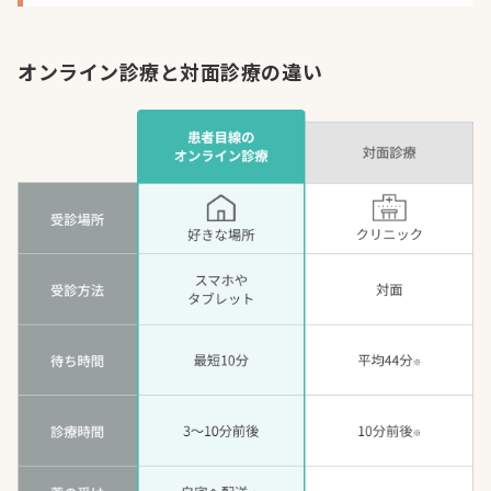
オンライン診療と対面診療の違い