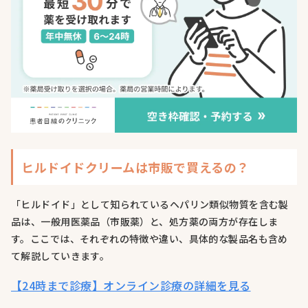
ヒルドイドクリームは市販で買えるの？
「ヒルドイド」として知られているヘパリン類似物質を含む製
品は、一般用医薬品（市販薬）と、処方薬の両方が存在しま
す。ここでは、それぞれの特徴や違い、具体的な製品名も含め
て解説していきます。
【24時まで診療】オンライン診療の詳細を見る