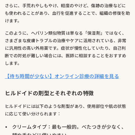
さらに、手荒れやしもやけ、軽度のやけど、傷跡の治療などに
も使われることがあり、血行を促進することで、組織の修復を助
けます。
このように、ヘパリン類似物質は単なる「保湿剤」ではなく、
さまざまな皮膚トラブルの治療やケアに活用されている、非常
に汎用性の高い外用薬です。症状が慢性化していたり、自己判
断での対処が難しい場合には、医師に相談することをおすすめ
します。
【待ち時間が少ない】オンライン診療の詳細を見る
ヒルドイドの剤型とそれぞれの特徴
ヒルドイドには以下のような剤型があり、使用部位や肌の状態
に応じて使い分けられます：
クリームタイプ：最も一般的。べたつきが少なく、