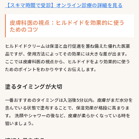
【スキマ時間で受診】オンライン診療の詳細を見る
皮膚科医の視点：ヒルドイドを効果的に使う
ためのコツ
ヒルドイドクリームは保湿と血行促進を兼ね備えた優れた医薬
品ですが、使用方法によってその効果には大きな差が出ます。
ここでは皮膚科医の視点から、ヒルドイドをより効果的に使う
ためのポイントをわかりやすくお伝えします。
塗るタイミングが大切
一番おすすめのタイミングは入浴後5分以内。皮膚がまだ水分を
含んでいる状態で塗布することで、保湿効果が格段に高まりま
す。 洗顔やシャワーの後など、皮膚が柔らかくなっている時を
狙いましょう。