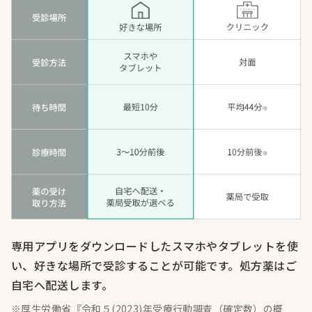
専用アプリをダウンロードしたスマホやタブレットを使
い、好きな場所で受診することが可能です。処方薬はご
自宅へ配送します。
※厚生労働省『令和５(2023)年受療行動調査（確定数）の概