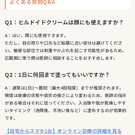
よくある質問Q&A
Q1：ヒルドイドクリームは顔にも使えますか？
A：はい、顔にも使用できます。
ただし、目の周りや口元など粘膜に近い部分は避けてくださ
い。敏感な部位では刺激やかぶれを起こす可能性があるため、
広範囲に使う際は医師に相談することをおすすめします。
Q2：1日に何回まで塗ってもいいですか？
A：通常は1日1〜数回（最大4回程度）までが推奨されます。
頻度は皮膚の状態や症状の強さにより変わるため、医師の指示
がある場合はそれに従ってください。入浴後や肌が乾燥しやす
いタイミング（洗顔後、手洗い後など）に塗布するのが効果的
です。
【自宅からスマホ1台】オンライン診療の詳細を見る