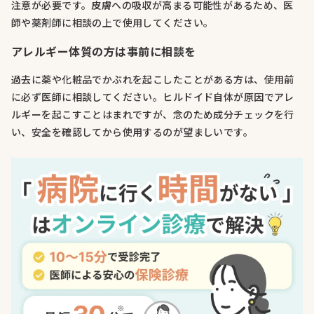
注意が必要です。皮膚への吸収が高まる可能性があるため、医
師や薬剤師に相談の上で使用してください。
アレルギー体質の方は事前に相談を
過去に薬や化粧品でかぶれを起こしたことがある方は、使用前
に必ず医師に相談してください。ヒルドイド自体が原因でアレ
ルギーを起こすことはまれですが、念のため成分チェックを行
い、安全を確認してから使用するのが望ましいです。