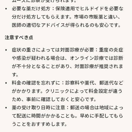
ムーズに診察が受けられます。
必要な薬だけ処方：保険適用でヒルドイドを必要な
分だけ処方してもらえます。市場の市販薬と違い、
医師の適切なアドバイスが得られるのも安心です。
注意すべき点
症状の重さによっては対面診療が必要：重度の炎症
や感染が疑われる場合は、オンライン診療では診断
が不十分となることがあり、対面診療が推奨されま
す。
料金の確認を忘れずに：診察料や薬代、郵送代など
がかかります。クリニックによって料金設定が違う
ため、事前に確認しておくと安心です。
薬の受け取り日時に注意：郵送の場合は地域によっ
て配送に時間がかかることも。早めに手配してもら
うことをおすすめします。