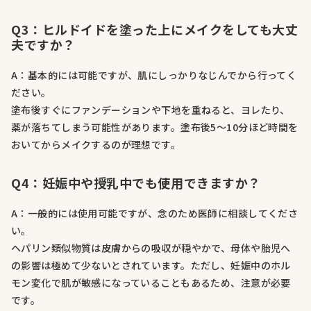
Q3：ヒルドイドを塗った上にメイクをしても大丈
夫ですか？
A：基本的には可能ですが、肌にしっかりなじんでから行ってく
ださい。
塗布後すぐにファンデーションや下地を重ねると、ヨレたり、
薬が落ちてしまう可能性があります。塗布後5〜10分ほど時間を
おいてからメイクするのが理想です。
Q4：妊娠中や授乳中でも使用できますか？
A：一般的には使用可能ですが、念のため医師に相談してくださ
い。
ヘパリン類似物質は皮膚からの吸収が穏やかで、母体や胎児へ
の影響は極めて少ないとされています。ただし、妊娠中のホル
モン変化で肌が敏感になっていることもあるため、注意が必要
です。