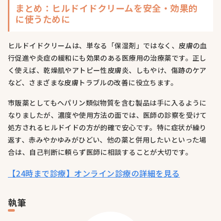
まとめ：ヒルドイドクリームを安全・効果的
に使うために
ヒルドイドクリームは、単なる「保湿剤」ではなく、皮膚の血
行促進や炎症の緩和にも効果のある医療用の治療薬です。正し
く使えば、乾燥肌やアトピー性皮膚炎、しもやけ、傷跡のケア
など、さまざまな皮膚トラブルの改善に役立ちます。
市販薬としてもヘパリン類似物質を含む製品は手に入るように
なりましたが、濃度や使用方法の面では、医師の診察を受けて
処方されるヒルドイドの方が的確で安心です。特に症状が繰り
返す、赤みやかゆみがひどい、他の薬と併用したいといった場
合は、自己判断に頼らず医師に相談することが大切です。
【24時まで診療】オンライン診療の詳細を見る
執筆