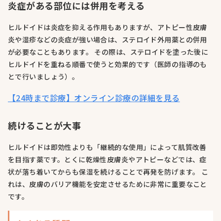
炎症がある部位には併用を考える
ヒルドイドは炎症を抑える作用もありますが、アトピー性皮膚
炎や湿疹などの炎症が強い場合は、ステロイド外用薬との併用
が必要なこともあります。 その際は、ステロイドを塗った後に
ヒルドイドを重ねる順番で使うと効果的です（医師の指導のも
とで行いましょう）。
【24時まで診療】オンライン診療の詳細を見る
続けることが大事
ヒルドイドは即効性よりも「継続的な使用」によって肌質改善
を目指す薬です。とくに乾燥性皮膚炎やアトピーなどでは、症
状が落ち着いてからも保湿を続けることで再発を防げます。 こ
れは、皮膚のバリア機能を安定させるために非常に重要なこと
です。