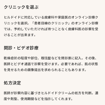
クリニックを選ぶ
ヒルドイドに対応している皮膚科や家庭医のオンライン診療ク
リニックを選択。「患者目線のクリニック」のオンライン診療
では、予約していただければ待つことなく皮膚科医の診察を受
けることが出来ます。
問診・ビデオ診療
乾燥症状の程度や部位、既往歴などを問診票に記入。その後、
医師とビデオ通話で診察を受けます。必要であれば、肌の状態
を見せるための画像提出を求められることもあります。
処方決定
医師が診察内容に基づきヒルドイドクリームの処方を判断。濃
度や剤型、使用期間などを指示してくれます。