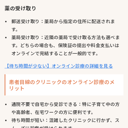
薬の受け取り
郵送受け取り：薬局から指定の住所に配送されま
す。
薬局受け取り：近隣の薬局で受け取る方法も選べま
す。どちらの場合も、保険証の提出や料金支払いは
オンラインで完結することが一般的です。
【待ち時間が少ない】オンライン診療の詳細を見る
患者目線のクリニックのオンライン診療のメ
リット
通院不要で自宅から受診できる：特に子育て中の方
や高齢者、在宅ワークの方に便利です。
待ち時間が短い：混雑したクリニックに行かず、ス