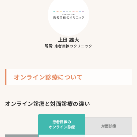
上田 雄大
所属: 患者目線のクリニック
オンライン診療について
オンライン診療と対面診療の違い