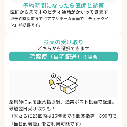
予約時間になったら医師と診察
医師からスマホのビデオ通話がかかってきます
※予約時間前までにアプリホーム画面で「チェックイ
ン」が必要です。
お薬の受け取り
どちらかを選択できます
宅薬便（自宅配送）
の場合
薬剤師による服薬指導後、通常ポスト投函で配送。
最短翌日受け取りも！
（※さらに23区内は16時までの服薬指導＋890円で
「当日到着便」をご利用可能です）