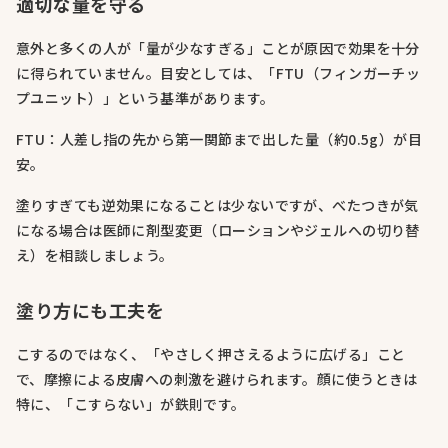
適切な量を守る
意外と多くの人が「量が少なすぎる」ことが原因で効果を十分
に得られていません。目安としては、「FTU（フィンガーチッ
プユニット）」という基準があります。
FTU：人差し指の先から第一関節まで出した量（約0.5g）が目
安。
塗りすぎても逆効果になることは少ないですが、べたつきが気
になる場合は医師に剤型変更（ローションやジェルへの切り替
え）を相談しましょう。
塗り方にも工夫を
こするのではなく、「やさしく押さえるように広げる」こと
で、摩擦による皮膚への刺激を避けられます。顔に使うときは
特に、「こすらない」が鉄則です。