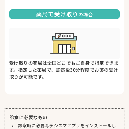
薬局で受け取り
の場合
受け取りの薬局は全国どこでもご自身で指定できま
す。指定した薬局で、診察後30分程度でお薬の受け
取りが可能です。
診察に必要なもの
診察時に必要なデジスマアプリをインストールし