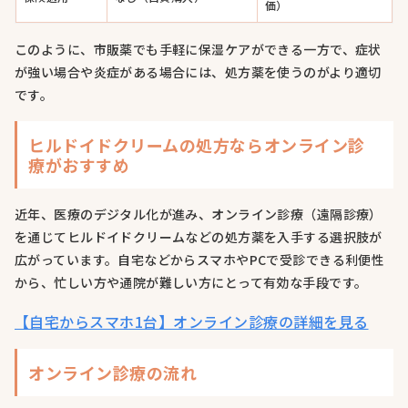
価）
このように、市販薬でも手軽に保湿ケアができる一方で、症状
が強い場合や炎症がある場合には、処方薬を使うのがより適切
です。
ヒルドイドクリームの処方ならオンライン診
療がおすすめ
近年、医療のデジタル化が進み、オンライン診療（遠隔診療）
を通じてヒルドイドクリームなどの処方薬を入手する選択肢が
広がっています。自宅などからスマホやPCで受診できる利便性
から、忙しい方や通院が難しい方にとって有効な手段です。
【自宅からスマホ1台】オンライン診療の詳細を見る
オンライン診療の流れ