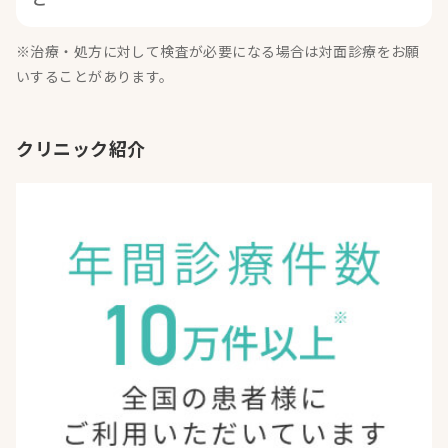
※治療・処方に対して検査が必要になる場合は対面診療をお願
いすることがあります。
クリニック紹介