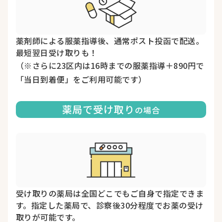
薬剤師による服薬指導後、通常ポスト投函で配送。
最短翌日受け取りも！
（※さらに23区内は16時までの服薬指導＋890円で
「当日到着便」をご利用可能です）
薬局で受け取り
の場合
受け取りの薬局は全国どこでもご自身で指定できま
す。指定した薬局で、診察後30分程度でお薬の受け
取りが可能です。