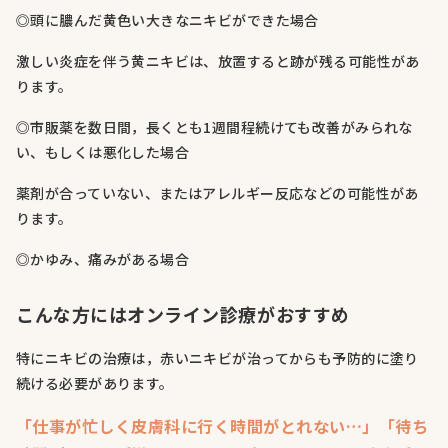
◎頭に膿んだ黄色い大きなニキビができた場合
激しい炎症を伴う黄ニキビは、放置すると跡が残る可能性があ
ります。
◎市販薬を数日間，長くとも1週間程続けても改善がみられな
い、もしくは悪化した場合
薬剤が合っていない、またはアレルギー反応などの可能性があ
ります。
◎かゆみ、痛みがある場合
こんな方にはオンライン診療がおすすめ
特にニキビの治療は，赤いニキビが治ってからも予防的に塗り
続ける必要があります。
「仕事が忙しく皮膚科に行く時間がとれない…」「待ち