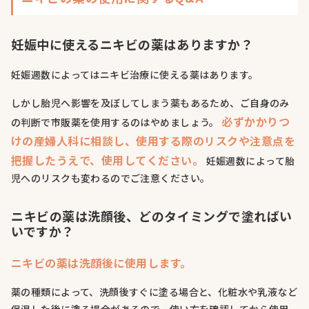
妊娠中に使えるニキビの薬はありますか？
妊娠週数によってはニキビ治療に使える薬はあります。
しかし胎児へ影響を及ぼしてしまう薬もあるため、ご自身のみ
必ずかかりつ
の判断で市販薬を使用するのはやめましょう。
けの産婦人科に相談し、使用する際のリスクや注意点を
把握したうえで、使用してください。
妊娠週数によって胎
児へのリスクも変わるのでご注意ください。
ニキビの薬は洗顔後、どのタイミングで塗ればい
いですか？
ニキビの薬は洗顔後に使用します。
薬の種類によって、洗顔後すぐに塗る場合と、化粧水や乳液など