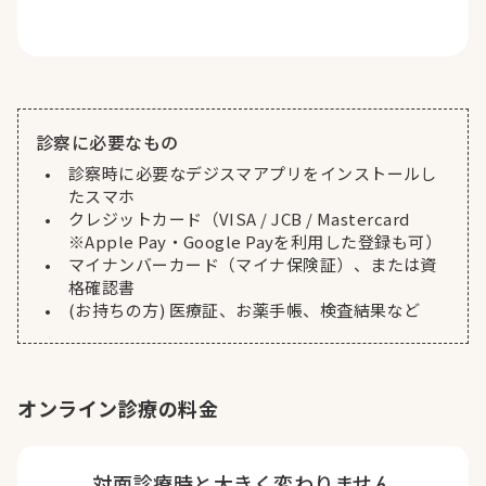
診察に必要なもの
診察時に必要なデジスマアプリをインストールし
たスマホ
クレジットカード（VISA / JCB / Mastercard
※Apple Pay・Google Payを利用した登録も可）
マイナンバーカード（マイナ保険証）、または資
格確認書
(お持ちの方) 医療証、お薬手帳、検査結果など
オンライン診療の料金
対面診療時と
大きく変わりません