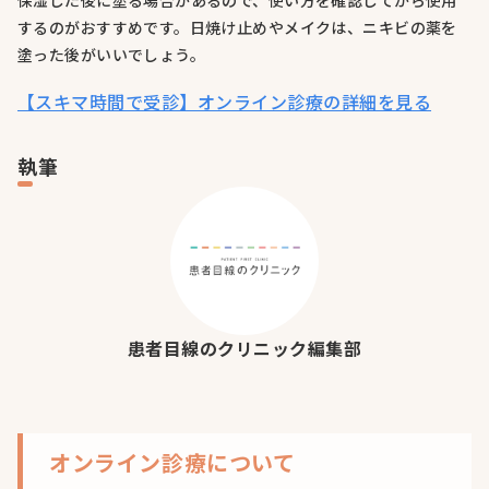
保湿した後に塗る場合があるので、使い方を確認してから使用
するのがおすすめです。日焼け止めやメイクは、ニキビの薬を
塗った後がいいでしょう。
【スキマ時間で受診】オンライン診療の詳細を見る
執筆
患者目線のクリニック編集部
オンライン診療について