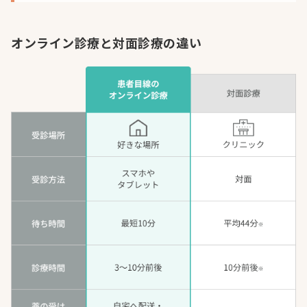
オンライン診療と対面診療の違い