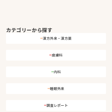
カテゴリーから探す
漢方外来・漢方薬
皮膚科
内科
睡眠外来
調査レポート