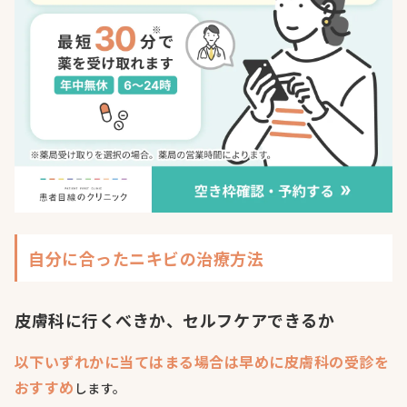
自分に合ったニキビの治療方法
皮膚科に行くべきか、セルフケアできるか
以下いずれかに当てはまる場合は早めに皮膚科の受診を
おすすめ
します。