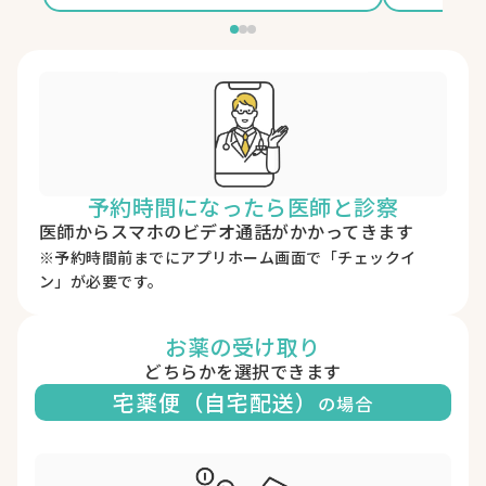
予約時間になったら医師と診察
医師からスマホのビデオ通話がかかってきます
※予約時間前までにアプリホーム画面で「チェックイ
ン」が必要です。
お薬の受け取り
どちらかを選択できます
宅薬便（自宅配送）
の場合