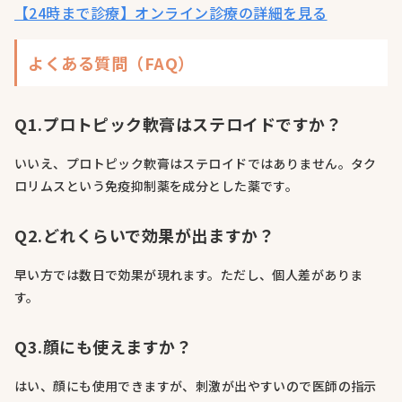
【24時まで診療】オンライン診療の詳細を見る
よくある質問（FAQ）
Q1.プロトピック軟膏はステロイドですか？
いいえ、プロトピック軟膏はステロイドではありません。タク
ロリムスという免疫抑制薬を成分とした薬です。
Q2.どれくらいで効果が出ますか？
早い方では数日で効果が現れます。ただし、個人差がありま
す。
Q3.顔にも使えますか？
はい、顔にも使用できますが、刺激が出やすいので医師の指示