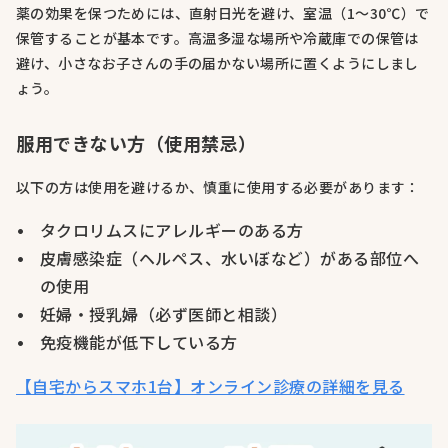
薬の効果を保つためには、直射日光を避け、室温（1～30℃）で
保管することが基本です。高温多湿な場所や冷蔵庫での保管は
避け、小さなお子さんの手の届かない場所に置くようにしまし
ょう。
服用できない方（使用禁忌）
以下の方は使用を避けるか、慎重に使用する必要があります：
タクロリムスにアレルギーのある方
皮膚感染症（ヘルペス、水いぼなど）がある部位へ
の使用
妊婦・授乳婦（必ず医師と相談）
免疫機能が低下している方
【自宅からスマホ1台】オンライン診療の詳細を見る