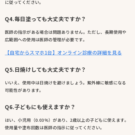
に従ってください。
Q4.毎日塗っても大丈夫ですか？
医師の指示がある場合は問題ありません。ただし、長期使用や
広範囲への使用は医師の管理が必要です。
【自宅からスマホ1台】オンライン診療の詳細を見る
Q5.日焼けしても大丈夫ですか？
いいえ、使用中は日焼けを避けましょう。紫外線に敏感になる
可能性があります。
Q6.子どもにも使えますか？
はい、小児用（0.03%）があり、2歳以上の子どもに使えます。
使用量や塗布回数は医師の指示に従ってください。