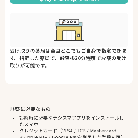
受け取りの薬局は全国どこでもご自身で指定できま
す。指定した薬局で、診察後30分程度でお薬の受け
取りが可能です。
診察に必要なもの
診察時に必要なデジスマアプリをインストールし
たスマホ
クレジットカード（VISA / JCB / Mastercard
※Apple Pay・Google Payを利用した登録も可）