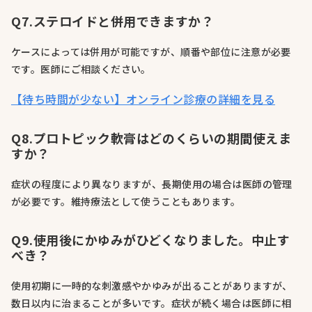
Q7.ステロイドと併用できますか？
ケースによっては併用が可能ですが、順番や部位に注意が必要
です。医師にご相談ください。
【待ち時間が少ない】オンライン診療の詳細を見る
Q8.プロトピック軟膏はどのくらいの期間使えま
すか？
症状の程度により異なりますが、長期使用の場合は医師の管理
が必要です。維持療法として使うこともあります。
Q9.使用後にかゆみがひどくなりました。中止す
べき？
使用初期に一時的な刺激感やかゆみが出ることがありますが、
数日以内に治まることが多いです。症状が続く場合は医師に相