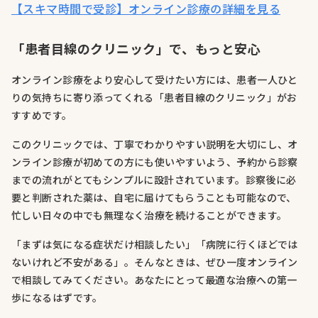
【スキマ時間で受診】オンライン診療の詳細を見る
「患者目線のクリニック」で、もっと安心
オンライン診療をより安心して受けたい方には、患者一人ひと
りの気持ちに寄り添ってくれる「患者目線のクリニック」がお
すすめです。
このクリニックでは、丁寧でわかりやすい説明を大切にし、オ
ンライン診療が初めての方にも使いやすいよう、予約から診察
までの流れがとてもシンプルに設計されています。診察後に必
要と判断された薬は、自宅に届けてもらうことも可能なので、
忙しい日々の中でも無理なく治療を続けることができます。
「まずは気になる症状だけ相談したい」「病院に行くほどでは
ないけれど不安がある」。そんなときは、ぜひ一度オンライン
で相談してみてください。あなたにとって最適な治療への第一
歩になるはずです。