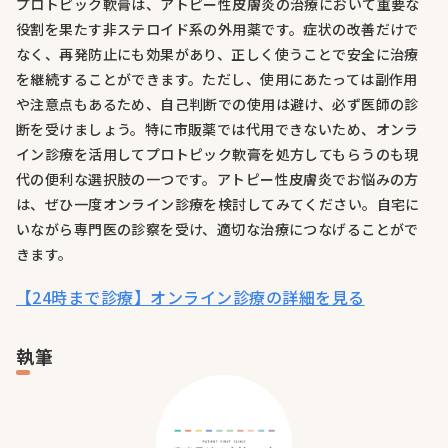
プロトピック軟膏は、アトピー性皮膚炎の治療において重要な
役割を果たす非ステロイド系の外用薬です。症状の改善だけで
なく、再発防止にも効果があり、正しく使うことで安全に治療
を継続することができます。ただし、使用にあたっては副作用
や注意点もあるため、自己判断での使用は避け、必ず医師の診
断を受けましょう。特に市販薬では代用できないため、オンラ
イン診療を活用してプロトピック軟膏を処方してもらうのも現
代の便利な選択肢の一つです。アトピー性皮膚炎でお悩みの方
は、ぜひ一度オンライン診療を検討してみてください。自宅に
いながら専門医の診察を受け、適切な治療につなげることがで
きます。
【24時まで診療】オンライン診療の詳細を見る
執筆