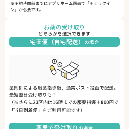
※予約時間前までにアプリホーム画面で「チェックイ
ン」が必要です。
お薬の受け取り
どちらかを選択できます
宅薬便（自宅配送）
の場合
薬剤師による服薬指導後、通常ポスト投函で配送。
最短翌日受け取りも！
（※さらに23区内は16時までの服薬指導＋890円で
「当日到着便」をご利用可能です）
薬局で受け取り
の場合