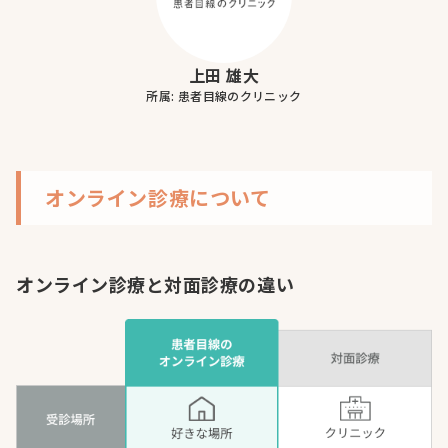
上田 雄大
所属: 患者目線のクリニック
オンライン診療について
オンライン診療と対面診療の違い