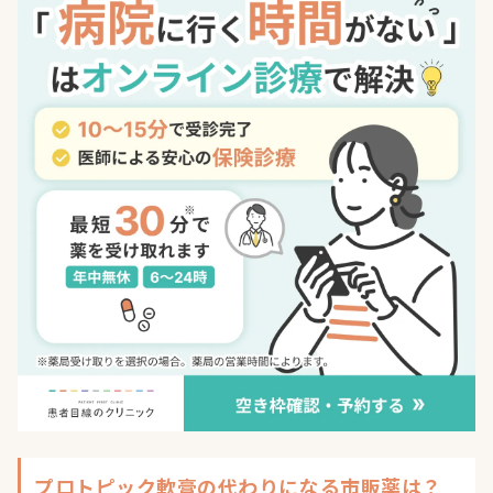
プロトピック軟膏の代わりになる市販薬は？