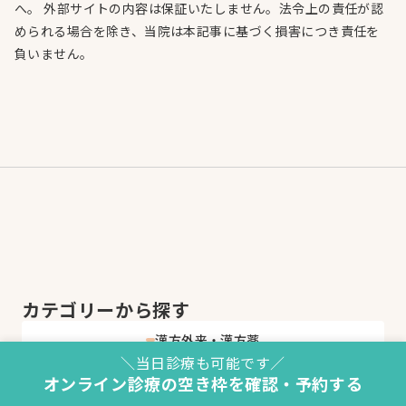
へ。 外部サイトの内容は保証いたしません。法令上の責任が認
められる場合を除き、当院は本記事に基づく損害につき責任を
負いません。
カテゴリーから探す
漢方外来・漢方薬
＼当日診療も可能です／
オンライン診療の空き枠を確認・予約する
皮膚科