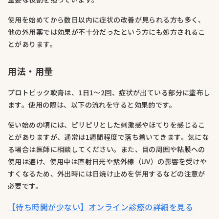
使用を始めてから数日以内に症状の改善が見られる方も多く、
他の外用薬では効果が不十分だったという方にも処方されるこ
とがあります。
用法・用量
プロトピック軟膏は、1日1〜2回、症状が出ている部分に塗布し
ます。使用の際は、以下の流れを守ると効果的です。
使い始めの頃には、ピリピリとした刺激感やほてりを感じるこ
とがありますが、通常は1週間程度で落ち着いてきます。気にな
る場合は医師に相談してください。また、目の周囲や粘膜への
使用は避け、使用中は直射日光や紫外線（UV）の影響を受けや
すくなるため、外出時には日焼け止めを併用するなどの注意が
必要です。
【待ち時間が少ない】オンライン診療の詳細を見る