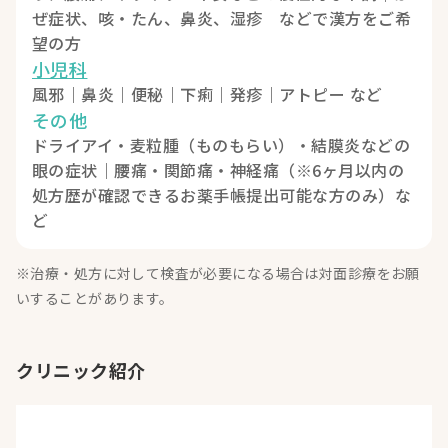
ぜ症状、咳・たん、鼻炎、湿疹 などで漢方をご希
望の方
小児科
風邪｜鼻炎｜便秘｜下痢｜発疹｜アトピー など
その他
ドライアイ・麦粒腫（ものもらい）・結膜炎などの
眼の症状｜腰痛・関節痛・神経痛（※6ヶ月以内の
処方歴が確認できるお薬手帳提出可能な方のみ）な
ど
※治療・処方に対して検査が必要になる場合は対面診療をお願
いすることがあります。
クリニック紹介