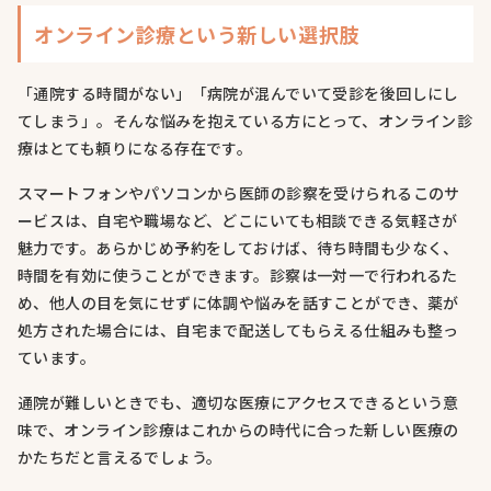
オンライン診療という新しい選択肢
「通院する時間がない」「病院が混んでいて受診を後回しにし
てしまう」。そんな悩みを抱えている方にとって、オンライン診
療はとても頼りになる存在です。
スマートフォンやパソコンから医師の診察を受けられるこのサ
ービスは、自宅や職場など、どこにいても相談できる気軽さが
魅力です。あらかじめ予約をしておけば、待ち時間も少なく、
時間を有効に使うことができます。診察は一対一で行われるた
め、他人の目を気にせずに体調や悩みを話すことができ、薬が
処方された場合には、自宅まで配送してもらえる仕組みも整っ
ています。
通院が難しいときでも、適切な医療にアクセスできるという意
味で、オンライン診療はこれからの時代に合った新しい医療の
かたちだと言えるでしょう。