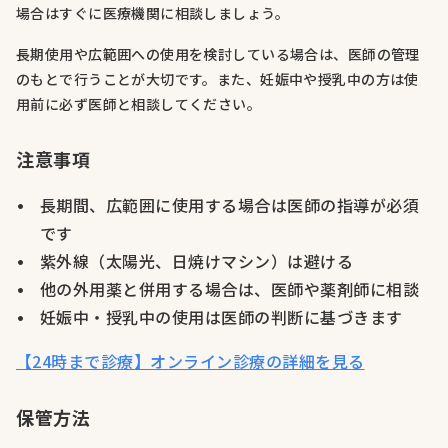
場合はすぐに医療機関に相談しましょう。
長期使用や広範囲への使用を検討している場合は、医師の管理
のもとで行うことが大切です。また、妊娠中や授乳中の方は使
用前に必ず医師と相談してください。
注意事項
長期間、広範囲に使用する場合は医師の指導が必須
です
紫外線（太陽光、日焼けマシン）は避ける
他の外用薬と併用する場合は、医師や薬剤師に相談
妊娠中・授乳中の使用は医師の判断に基づきます
【24時まで診療】オンライン診療の詳細を見る
保管方法