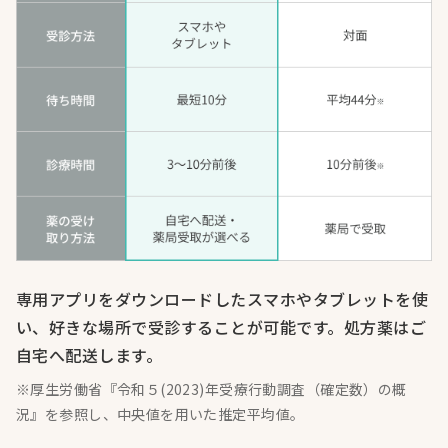
専用アプリをダウンロードしたスマホやタブレットを使
い、好きな場所で受診することが可能です。処方薬はご
自宅へ配送します。
※厚生労働省『令和５(2023)年受療行動調査（確定数）の概
況』を参照し、中央値を用いた推定平均値。