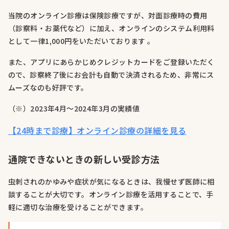
当院のオンライン診療は保険診療ですが、対面診療時の費用
（診察料・お薬代など）に加え、オンラインのシステム利用料
として一律1,000円をいただいております 。
また、アプリにあらかじめクレジットカードをご登録いただく
ので、診察終了後にお会計も自動で決済されるため、非常にス
ムーズなのも好評です。
（※）2023年4月～2024年3月の実績値
【24時まで診療】オンライン診療の詳細を見る
通院できないときの新しい受診方法
虫刺されのかゆみや症状が気になるときは、我慢せず医師に相
談することが大切です。オンライン診療を活用することで、手
軽に適切な治療を受けることができます。