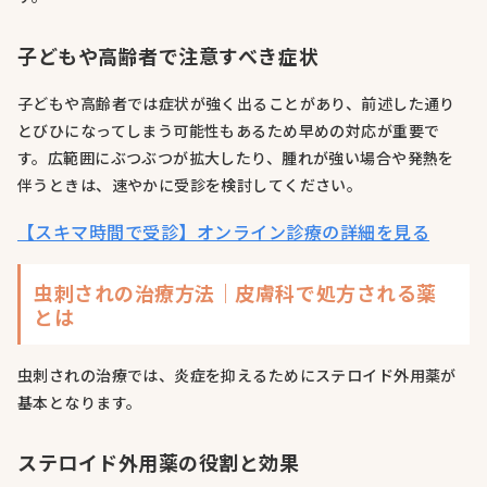
子どもや高齢者で注意すべき症状
子どもや高齢者では症状が強く出ることがあり、前述した通り
とびひになってしまう可能性もあるため早めの対応が重要で
す。広範囲にぶつぶつが拡大したり、腫れが強い場合や発熱を
伴うときは、速やかに受診を検討してください。
【スキマ時間で受診】オンライン診療の詳細を見る
虫刺されの治療方法｜皮膚科で処方される薬
とは
虫刺されの治療では、炎症を抑えるためにステロイド外用薬が
基本となります。
ステロイド外用薬の役割と効果