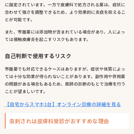
に設定されています。一方で皮膚科で処方される薬は、症状に
合わせて強さを調整できるため、より効果的に炎症を抑えるこ
とが可能です。
また、市販薬には添加物が含まれている場合があり、人によっ
ては接触皮膚炎を起こすリスクもあります。
自己判断で使用するリスク
市販薬でも対応できるケースはありますが、症状や体質によっ
ては十分な効果が得られないことがあります。副作用や併用薬
の問題がある場合もあるため、医師の診断のもとで治療を行う
ことが望ましいです。
【自宅からスマホ1台】オンライン診療の詳細を見る
虫刺されは皮膚科受診がおすすめな理由