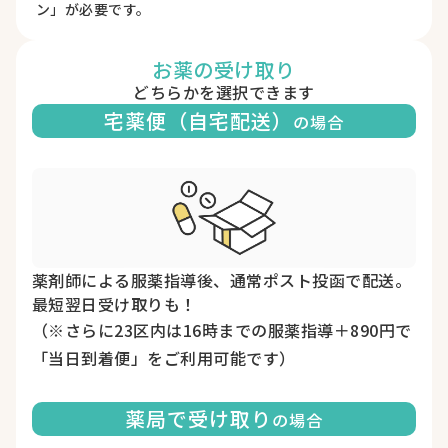
ン」が必要です。
お薬の受け取り
どちらかを選択できます
宅薬便（自宅配送）
の場合
薬剤師による服薬指導後、通常ポスト投函で配送。
最短翌日受け取りも！
（※さらに23区内は16時までの服薬指導＋890円で
「当日到着便」をご利用可能です）
薬局で受け取り
の場合