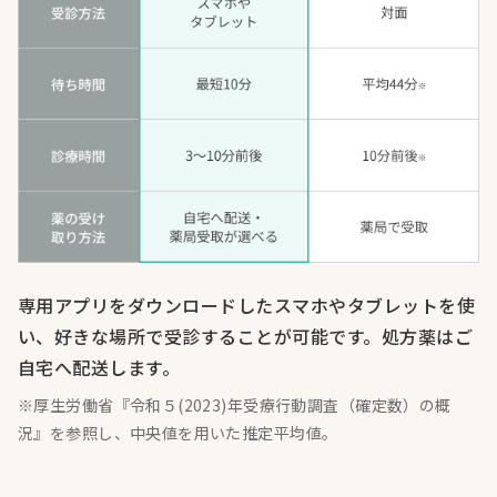
専用アプリをダウンロードしたスマホやタブレットを使
い、好きな場所で受診することが可能です。処方薬はご
自宅へ配送します。
※厚生労働省『令和５(2023)年受療行動調査（確定数）の概
況』を参照し、中央値を用いた推定平均値。