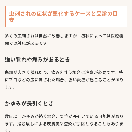
虫刺されの症状が悪化するケースと受診の目
安
多くの虫刺されは自然に改善しますが、症状によっては医療機
関での対応が必要です。
強い腫れや痛みがあるとき
患部が大きく腫れたり、痛みを伴う場合は注意が必要です。特
にブヨなどの虫に刺された場合、強い炎症が起こることがあり
ます。
かゆみが長引くとき
数日以上かゆみが続く場合、炎症が長引いている可能性があり
ます。掻き壊しによる皮膚炎や感染が原因となることもありま
す。