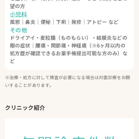
望の方
小児科
風邪｜鼻炎｜便秘｜下痢｜発疹｜アトピー など
その他
ドライアイ・麦粒腫（ものもらい）・結膜炎などの
眼の症状｜腰痛・関節痛・神経痛（※6ヶ月以内の
処方歴が確認できるお薬手帳提出可能な方のみ）な
ど
※治療・処方に対して検査が必要になる場合は対面診療をお願
いすることがあります。
クリニック紹介