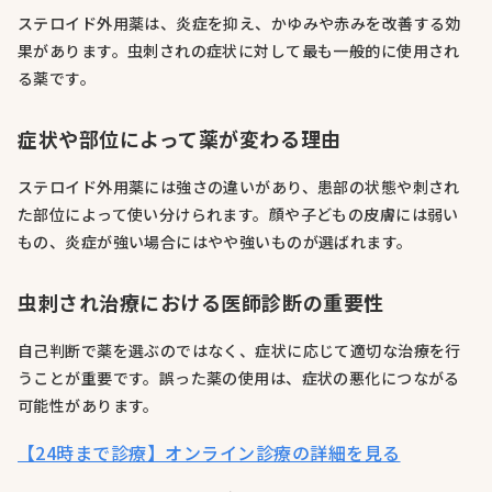
ステロイド外用薬は、炎症を抑え、かゆみや赤みを改善する効
果があります。虫刺されの症状に対して最も一般的に使用され
る薬です。
症状や部位によって薬が変わる理由
ステロイド外用薬には強さの違いがあり、患部の状態や刺され
た部位によって使い分けられます。顔や子どもの皮膚には弱い
もの、炎症が強い場合にはやや強いものが選ばれます。
虫刺され治療における医師診断の重要性
自己判断で薬を選ぶのではなく、症状に応じて適切な治療を行
うことが重要です。誤った薬の使用は、症状の悪化につながる
可能性があります。
【24時まで診療】オンライン診療の詳細を見る