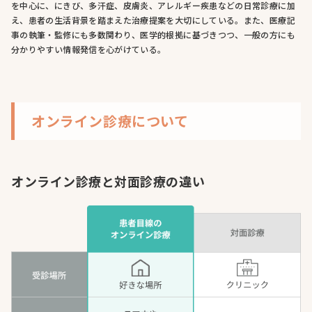
を中心に、にきび、多汗症、皮膚炎、アレルギー疾患などの日常診療に加
え、患者の生活背景を踏まえた治療提案を大切にしている。また、医療記
事の執筆・監修にも多数関わり、医学的根拠に基づきつつ、一般の方にも
分かりやすい情報発信を心がけている。
オンライン診療について
オンライン診療と対面診療の違い