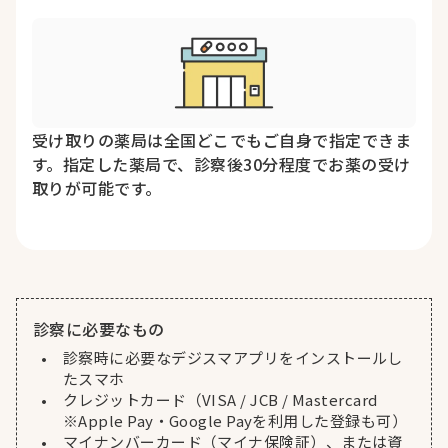
受け取りの薬局は全国どこでもご自身で指定できま
す。指定した薬局で、診察後30分程度でお薬の受け
取りが可能です。
診察に必要なもの
診察時に必要なデジスマアプリをインストールし
たスマホ
クレジットカード（VISA / JCB / Mastercard
※Apple Pay・Google Payを利用した登録も可）
マイナンバーカード（マイナ保険証）、または資