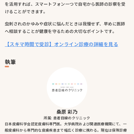
を活用すれば、スマートフォン一つで自宅から医師の診察を受
けることができます。
虫刺されのかゆみや症状に悩んだときは我慢せず、早めに医師
へ相談することが健康を守るための大切なポイントです。
【スキマ時間で受診】オンライン診療の詳細を見る
執筆
桑原 彩乃
所属: 患者目線のクリニック
日本皮膚科学会認定皮膚科専門医。大学病院および関連医療機関にて、一
般皮膚科から専門的な皮膚疾患まで幅広く診療に携わる。現在は保険診療