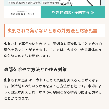
虫刺されで薬がないときの対処法と応急処置
虫刺されで薬がないときでも、適切な対策を取ることで症状の
悪化を防ぐことができます。ここでは、今すぐできる具体的な
応急処置の方法を紹介します。
患部を冷やす方法とかゆみ対策
虫刺されの患部は、冷やすことで炎症を抑えることができま
す。保冷剤や冷たいタオルを当てる方法が有効です。冷却によ
って血流が抑えられ、かゆみの原因となる物質の働きを弱める
ことができます。