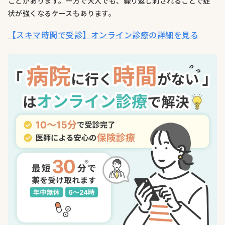
ことがあります。一方で大人でも、繰り返し刺されることで症
状が強くなるケースもあります。
【スキマ時間で受診】オンライン診療の詳細を見る