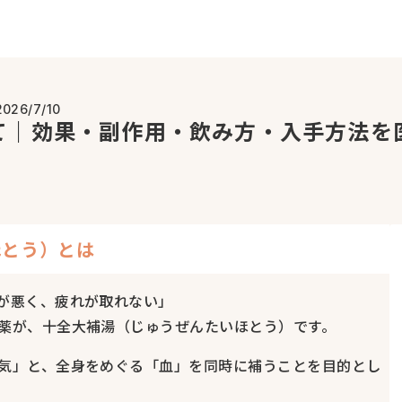
2026/7/10
て｜効果・副作用・飲み方・入手方法を
ほとう）とは
が悪く、疲れが取れない」
薬が、十全大補湯（じゅうぜんたいほとう）です。
気」と、全身をめぐる「血」を同時に補うことを目的とし