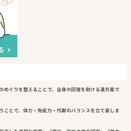
のめぐりを整えることで、全身の回復を助ける漢方薬で
うことで、体力・免疫力・代謝のバランスを立て直しま