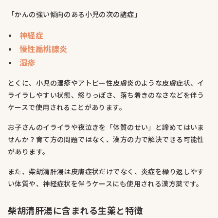
「かんの強い傾向のある小児の次の諸症」
神経症
慢性扁桃腺炎
湿疹
とくに、小児の湿疹やアトピー性皮膚炎のような皮膚症状、イ
ライラしやすい状態、怒りっぽさ、落ち着きのなさなどを伴う
ケースで使用されることがあります。
お子さんのイライラや夜泣きを「体質のせい」と諦めてはいま
せんか？育て方の問題ではなく、漢方の力で解決できる可能性
があります。
また、柴胡清肝湯は皮膚症状だけでなく、炎症を繰り返しやす
い体質や、神経症状を伴うケースにも使用される漢方薬です。
柴胡清肝湯に含まれる生薬と特徴