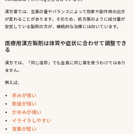
漢方薬では、生薬の量やバランスによって効果や副作用の出方
が変わることがあります。そのため、処方薬のように成分量が
安定している製剤の方が、継続的な治療には向いています。
医療用漢方製剤は体質や症状に合わせて調整でき
る
漢方では、「同じ湿疹」でも全員に同じ薬を使うわけではあり
ません。
例えば、
赤みが強い
乾燥が強い
かゆみが強い
イライラしやすい
胃腸が弱い