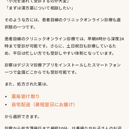
「小児を連れて受診するのが大変」
「まずは漢方薬について相談したい」
そのような方には、患者目線のクリニックオンライン診療も選
択肢の一つです。
患者目線のクリニックオンライン診療では、早朝6時から深夜24
時まで受診が可能です。さらに、土日祝日も診療しているた
め、平日は忙しい方でも受診しやすい体制となっています。
診察はデジスマ診療アプリをインストールしたスマートフォン
一つで全国どこからでも受診可能です。
また、処方された薬は、
薬局受け取り
自宅配送（最短翌日にお届け）
から選択できます。
診察から処方箋発行まで最短30分。仕事帰りやお子さんのお迎