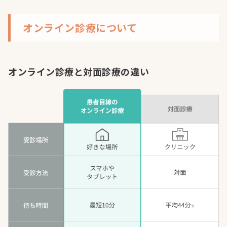
オンライン診療について
オンライン診療と対面診療の違い