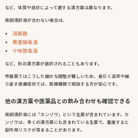
など、体質や症状によって適する漢方薬は異なります。
柴胡清肝湯が合わない場合は、
消風散
黄連解毒湯
十味敗毒湯
など、別の漢方薬が選択されることもあります。
市販薬ではこうした細かな調整が難しいため、長引く湿疹や繰
り返す皮膚症状では、医療機関で相談する方が安心です。
他の漢方薬や医薬品との飲み合わせも確認できる
柴胡清肝湯には「カンゾウ」という生薬が含まれています。カ
ンゾウは、多くの漢方薬にも含まれている生薬で、重複すると
副作用リスクが高まることがあります。