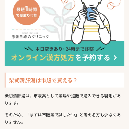
柴胡清肝湯は市販で買える？
柴胡清肝湯は、市販薬として薬局や通販で購入できる製剤があ
ります。
そのため、「まずは市販薬で試したい」と考える方も少なくあ
りません。