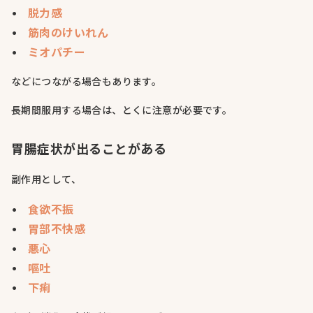
脱力感
筋肉のけいれん
ミオパチー
などにつながる場合もあります。
長期間服用する場合は、とくに注意が必要です。
胃腸症状が出ることがある
副作用として、
食欲不振
胃部不快感
悪心
嘔吐
下痢