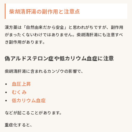
柴胡清肝湯の副作用と注意点
漢方薬は「自然由来だから安全」と思われがちですが、副作用
がまったくないわけではありません。柴胡清肝湯にも注意すべ
き副作用があります。
偽アルドステロン症や低カリウム血症に注意
柴胡清肝湯に含まれるカンゾウの影響で、
血圧上昇
むくみ
低カリウム血症
などが起こることがあります。
重症化すると、