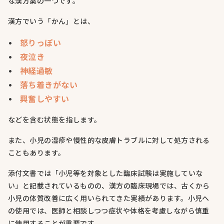
な漢方薬の一つです。
漢方でいう「かん」とは、
怒りっぽい
夜泣き
神経過敏
落ち着きがない
興奮しやすい
などを含む状態を指します。
また、小児の湿疹や慢性的な皮膚トラブルに対して処方される
こともあります。
添付文書では「小児等を対象とした臨床試験は実施していな
い」と記載されているものの、漢方の臨床現場では、古くから
小児の体質改善に広く用いられてきた実績があります。小児へ
の使用では、医師と相談しつつ症状や体格を考慮しながら慎重
に使用することが重要です。