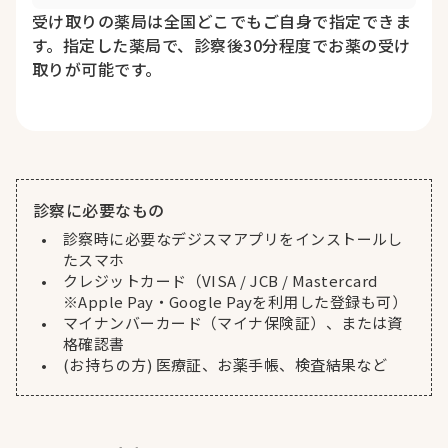
受け取りの薬局は全国どこでもご自身で指定できま
す。指定した薬局で、診察後30分程度でお薬の受け
取りが可能です。
診察に必要なもの
診察時に必要なデジスマアプリをインストールし
たスマホ
クレジットカード（VISA / JCB / Mastercard
※Apple Pay・Google Payを利用した登録も可）
マイナンバーカード（マイナ保険証）、または資
格確認書
(お持ちの方) 医療証、お薬手帳、検査結果など