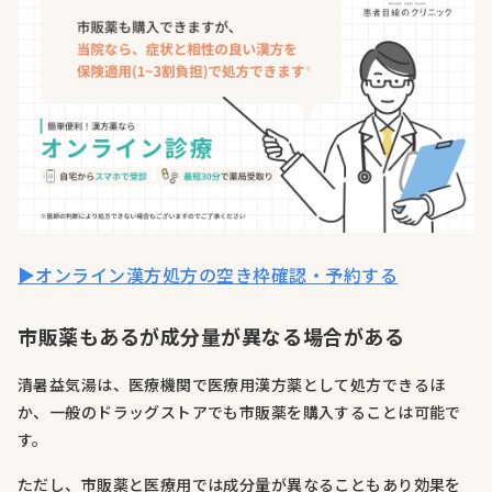
▶オンライン漢方処方の空き枠確認・予約する
市販薬もあるが成分量が異なる場合がある
清暑益気湯は、医療機関で医療用漢方薬として処方できるほ
か、一般のドラッグストアでも市販薬を購入することは可能で
す。
ただし、市販薬と医療用では成分量が異なることもあり効果を