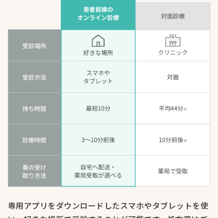
専用アプリをダウンロードしたスマホやタブレットを使