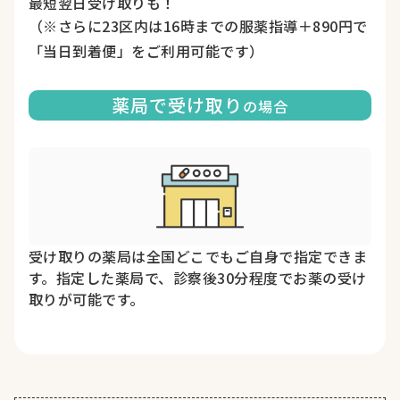
最短翌日受け取りも！
（※さらに23区内は16時までの服薬指導＋890円で
「当日到着便」をご利用可能です）
薬局で受け取り
の場合
受け取りの薬局は全国どこでもご自身で指定できま
す。指定した薬局で、診察後30分程度でお薬の受け
取りが可能です。