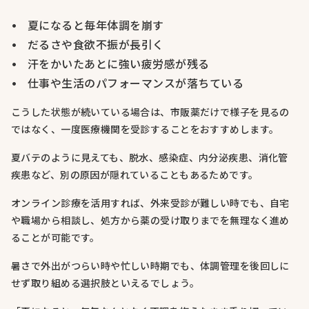
夏になると毎年体調を崩す
だるさや食欲不振が長引く
汗をかいたあとに強い疲労感が残る
仕事や生活のパフォーマンスが落ちている
こうした状態が続いている場合は、市販薬だけで様子を見るの
ではなく、一度医療機関を受診することをおすすめします。
夏バテのように見えても、脱水、感染症、内分泌疾患、消化管
疾患など、別の原因が隠れていることもあるためです。
オンライン診療を活用すれば、外来受診が難しい時でも、自宅
や職場から相談し、処方から薬の受け取りまでを無理なく進め
ることが可能です。
暑さで外出がつらい時や忙しい時期でも、体調管理を後回しに
せず取り組める選択肢といえるでしょう。