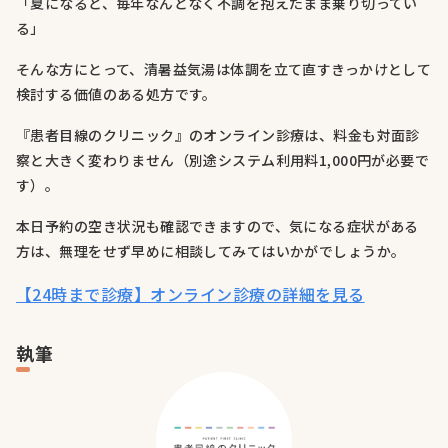
「夏になると、毎年なんとなく不調を抱えたまま乗り切ってい
る」
そんな方にとって、清暑益気湯は体調を立て直すきっかけとして
検討する価値のある処方です。
『患者目線のクリニック』のオンライン診療は、料金も対面診
察と大きく変わりません（別途システム利用料1,000円が必要で
す）。
本日予約の空き状況も確認できますので、気になる症状がある
方は、無理をせず早めに相談してみてはいかがでしょうか。
【24時まで診療】オンライン診療の詳細を見る
執筆