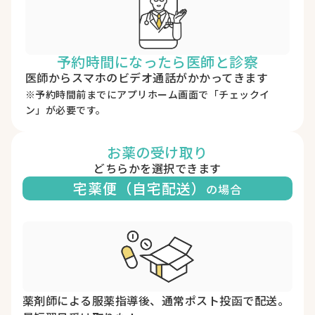
予約時間になったら医師と診察
医師からスマホのビデオ通話がかかってきます
※予約時間前までにアプリホーム画面で「チェックイ
ン」が必要です。
お薬の受け取り
どちらかを選択できます
宅薬便（自宅配送）
の場合
薬剤師による服薬指導後、通常ポスト投函で配送。