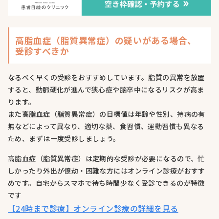
高脂血症（脂質異常症）の疑いがある場合、
受診すべきか
なるべく早くの受診をおすすめしています。脂質の異常を放置
すると、動脈硬化が進んで狭心症や脳卒中になるリスクが高ま
ります。
また高脂血症（脂質異常症）の目標値は年齢や性別、持病の有
無などによって異なり、適切な薬、食習慣、運動習慣も異なる
ため、まずは一度受診しましょう。
高脂血症（脂質異常症）は定期的な受診が必要になるので、忙
しかったり外出が億劫・困難な方にはオンライン診療がおすす
めです。自宅からスマホで待ち時間少なく受診できるのが特徴
です
【24時まで診療】オンライン診療の詳細を見る