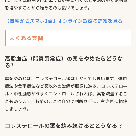
を増やすことから始めるのも良いでしょう。
【自宅からスマホ1台】オンライン診療の詳細を見る
よくある質問
高脂血症（脂質異常症）の薬をやめたらどうな
る?
薬をやめれば、コレステロール値は上がってしまいます。運動
療法や食事療法など薬以外の治療が順調に進み、コレステロー
ル・中性脂肪がうまくコントロールされれば、薬を減量するこ
ともあります。お薬のことは自分で判断せずに、主治医に相談
しましょう。
コレステロールの薬を飲み続けるとどうなる？