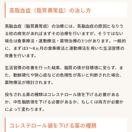
高脂血症（脂質異常症）の治し方
高脂血症（脂質異常症）の治療には、高脂血症の原因となりう
る他の病気があればまずその治療を行いますが，そうではない
場合は食事療法・運動療法・薬物治療の3つがあります。一般的
に、まずは3～6ヵ月の食事療法と運動療法を用いた生活習慣の
改善を行います。
生活習慣の改善を行った結果、脂質の値が目標値に至らず、ま
た、動脈硬化や狭心症などの危険性が高いと判断された場合、
薬物療法が検討されます。
投与される薬の種類はコレステロール値を下げる必要がある
か、中性脂肪値を下げる必要があるか、もしくは両方が必要か
によって変わります。
コレステロール値を下げる薬の種類