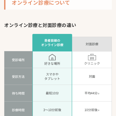
オンライン診療について
オンライン診療と対面診療の違い