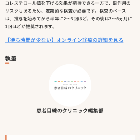
コレステロール値を下げる効果が期待できる一方で、副作用の
リスクもあるため、定期的な検査が必要です。検査のペース
は、投与を始めてから半年に2〜3回ほど、その後は3〜6ヵ月に
1回ほどが推奨されます。
【待ち時間が少ない】オンライン診療の詳細を見る
執筆
患者目線のクリニック編集部