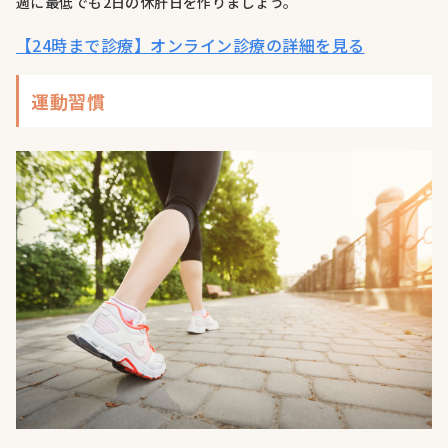
週に最低でも2日の休肝日を作りましょう。
【24時まで診療】オンライン診療の詳細を見る
運動習慣