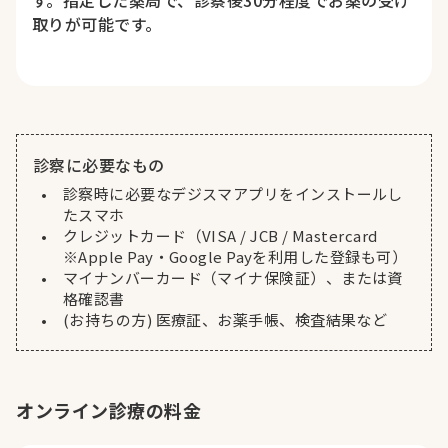
取りが可能です。
診察に必要なもの
診察時に必要なデジスマアプリをインストールし
たスマホ
クレジットカード（VISA / JCB / Mastercard
※Apple Pay・Google Payを利用した登録も可）
マイナンバーカード（マイナ保険証）、または資
格確認書
(お持ちの方) 医療証、お薬手帳、検査結果など
オンライン診療の料金