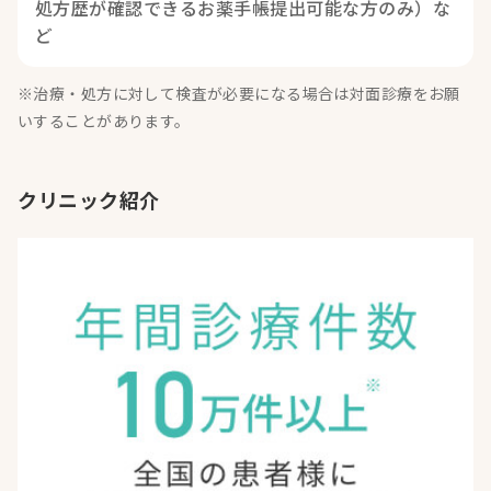
処方歴が確認できるお薬手帳提出可能な方のみ）な
ど
※治療・処方に対して検査が必要になる場合は対面診療をお願
いすることがあります。
クリニック紹介