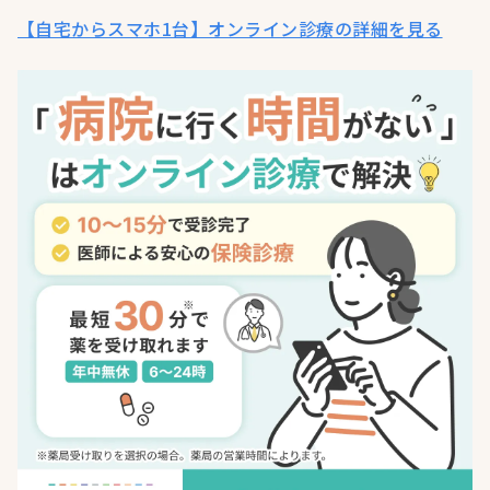
【自宅からスマホ1台】オンライン診療の詳細を見る