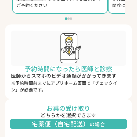
ご予約ください
問診に回答
予約時間になったら医師と診察
医師からスマホのビデオ通話がかかってきます
※予約時間前までにアプリホーム画面で「チェックイ
ン」が必要です。
お薬の受け取り
どちらかを選択できます
宅薬便（自宅配送）
の場合