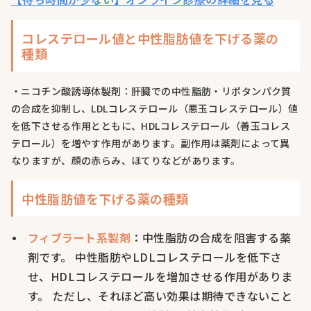
コレステロール値と中性脂肪値を下げる薬の
種類
・ニコチン酸誘導体製剤：肝臓での中性脂肪・リポタンパク質
の合成を抑制し、LDLコレステロール（悪玉コレステロール）値
を低下させる作用とともに、HDLコレステロール（善玉コレス
テロール）を増やす作用があります。副作用は薬剤によって異
なりますが、顔の赤らみ、ほてりなどがあります。
中性脂肪値を下げる薬の種類
フィブラート系製剤
：中性脂肪の合成を阻害する薬
剤です。 中性脂肪やLDLコレステロールを低下さ
せ、HDLコレステロールを増加させる作用がありま
す。 ただし、それほど高い効果は期待できないこと