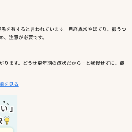
腺疾患を有すると言われています。月経異常やほてり、抑うつ
め、注意が必要です。
がります。どうせ更年期の症状だから…と我慢せずに、症
細を見る