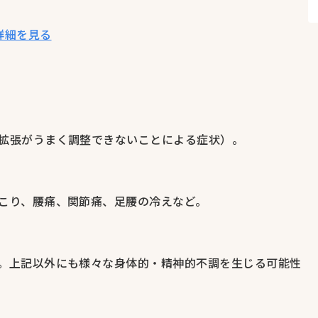
詳細を見る
拡張がうまく調整できないことによる症状）。
こり、腰痛、関節痛、足腰の冷えなど。
。上記以外にも様々な身体的・精神的不調を生じる可能性