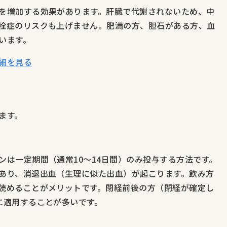
を増加する効果があります。肝臓で代謝されないため、中
栓症のリスクも上げません。肥満の方、胆石がある方、血
います。
細を見る
ます。
ンは一定期間（通常10〜14日間）のみ投与する方法です。
あり、消退出血（生理に似た出血）が起こります。飲み方
読めることがメリットです。閉経前後の方（閉経が確定し
に適用することが多いです。