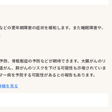
などの更年期障害の症状を緩和します。また睡眠障害や、
。
予防、骨粗鬆症の予防などが期待できます。大腸がんのリ
道がん、肺がんのリスクを下げる可能性も示唆されていま
マー病を予防する可能性があるとの報告もあります。
詳細を見る