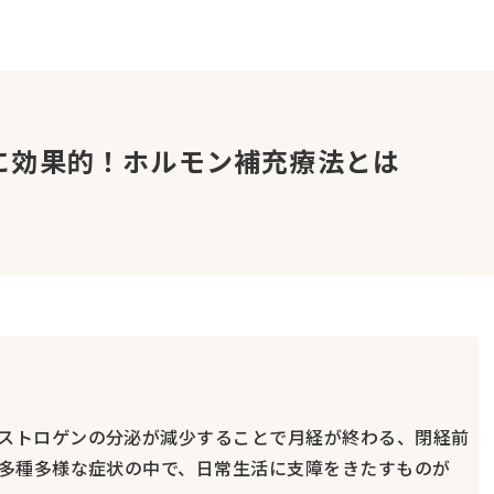
に効果的！ホルモン補充療法とは
ストロゲンの分泌が減少することで月経が終わる、閉経前
る多種多様な症状の中で、日常生活に支障をきたすものが