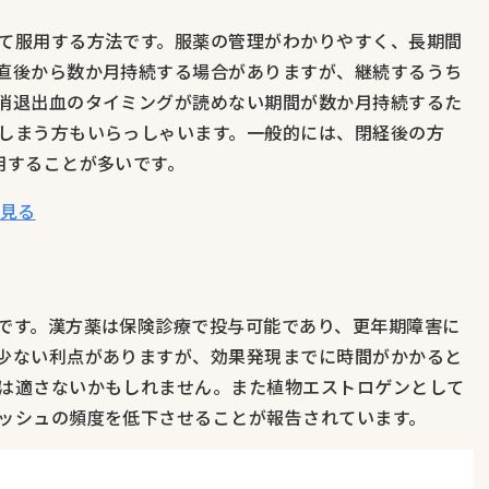
て服用する方法です。服薬の管理がわかりやすく、長期間
直後から数か月持続する場合がありますが、継続するうち
消退出血のタイミングが読めない期間が数か月持続するた
しまう方もいらっしゃいます。一般的には、閉経後の方
用することが多いです。
を見る
です。漢方薬は保険診療で投与可能であり、更年期障害に
少ない利点がありますが、効果発現までに時間がかかると
は適さないかもしれません。また植物エストロゲンとして
ッシュの頻度を低下させることが報告されています。