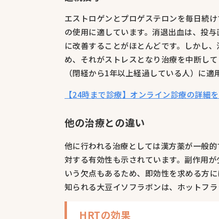
エストロゲンとプロゲステロンを毎日続け
の使用に適しています。消退出血は、投与
に改善することがほとんどです。しかし、
め、それがストレスとなり治療を中断して
（閉経から1年以上経過している人）に適
【24時まで診療】オンライン診療の詳細
他の治療との違い
他に行われる治療としては漢方薬が一般的
対する有効性も示されています。副作用が
いう欠点もあるため、即効性を求める方に
知られる大豆イソフラボンは、ホットフラ
HRTの効果