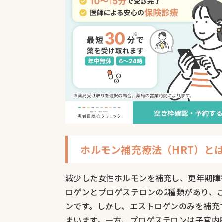
ホルモン補充療法（HRT）と
減少した女性ホルモンを補充し、更年期障
ロゲンとプロゲステロンの2種類があり、
ンです。しかし、エストロゲンのみを補充
まいます。一方、プロゲステロンは子宮内