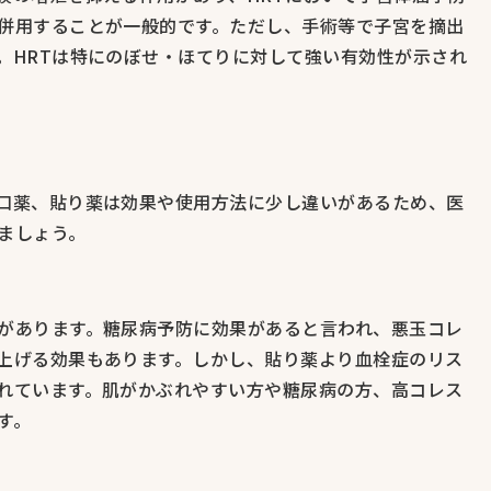
併用することが一般的です。ただし、手術等で子宮を摘出
。HRTは特にのぼせ・ほてりに対して強い有効性が示され
口薬、貼り薬は効果や使用方法に少し違いがあるため、医
ましょう。
があります。糖尿病予防に効果があると言われ、悪玉コレ
上げる効果もあります。しかし、貼り薬より血栓症のリス
れています。肌がかぶれやすい方や糖尿病の方、高コレス
す。