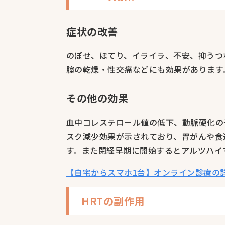
症状の改善
のぼせ、ほてり、イライラ、不安、抑うつ
腟の乾燥・性交痛などにも効果があります
その他の効果
血中コレステロール値の低下、動脈硬化の
スク減少効果が示されており、胃がんや食
す。また閉経早期に開始するとアルツハイ
【自宅からスマホ1台】オンライン診療の
HRTの副作用