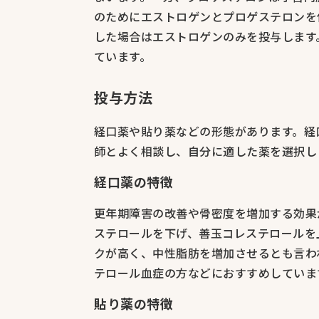
のためにエストロゲンとプロゲステロンを
した場合はエストロゲンのみを投与します
ています。
投与方法
経口薬や貼り薬などの形態があります。経
師とよく相談し、自分に適した薬を選択し
経口薬の特徴
更年期障害の改善や骨密度を増加する効果
ステロールを下げ、善玉コレステロールを
クが高く、中性脂肪を増加させるとも言わ
テロール血症の方などにおすすめしていま
貼り薬の特徴